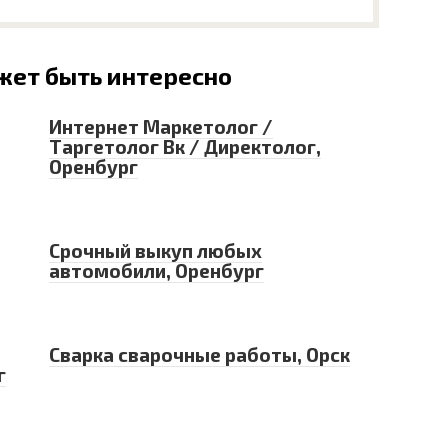
жет быть интересно
Интернет Маркетолог /
Таргетолог Вк / Директолог,
Оренбург
Срочный выкуп любых
автомобили, Оренбург
Сварка сварочные работы, Орск
г