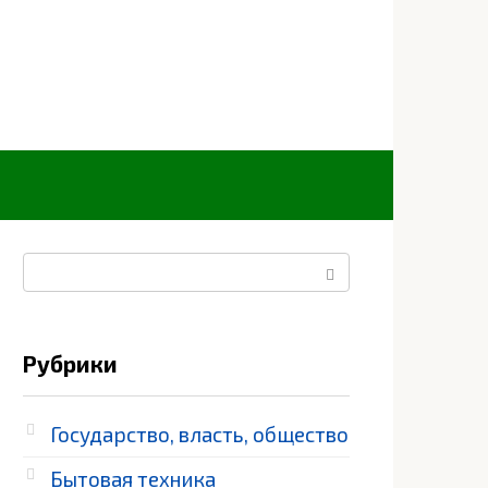
Поиск:
Рубрики
Государство, власть, общество
Бытовая техника