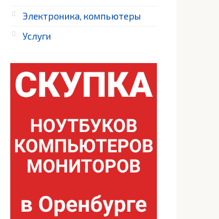
Электроника, компьютеры
Услуги