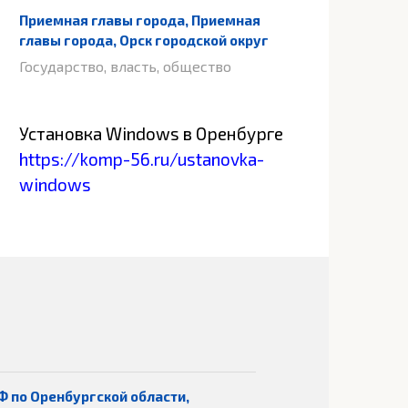
Приемная главы города, Приемная
главы города, Орск городской округ
Государство, власть, общество
Установка Windows в Оренбурге
https://komp-56.ru/ustanovka-
windows
Ф по Оренбургской области,