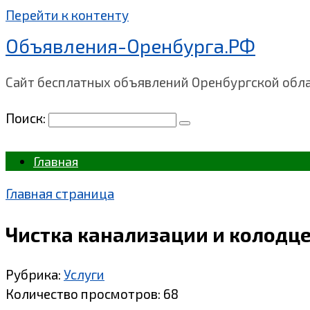
Перейти к контенту
Объявления-Оренбурга.РФ
Сайт бесплатных объявлений Оренбургской обл
Поиск:
Главная
Главная страница
Чистка канализации и колодце
Рубрика:
Услуги
Количество просмотров:
68