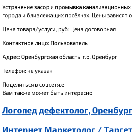
Устранение засор и промывка канализационных 
города и близлежащих посёлках. Цены зависят о
Цена товара/услуги, руб: Цена договорная
Контактное лицо: Пользователь
Адрес: Оренбургская область, г.о. Оренбург
Телефон: не указан
Поделиться в соцсетях:
Вам также может быть интересно
Логопед дефектолог, Оренбур
Интернет Маркетолог / Таргет