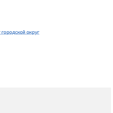
 городской округ