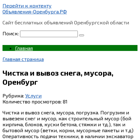
Перейти к контенту
Объявления-Оренбурга.РФ
Сайт бесплатных объявлений Оренбургской области
Поиск:
Главная
Главная страница
Чистка и вывоз снега, мусора,
Оренбург
Рубрика:
Услуги
Количество просмотров:
81
Чистка и вывоз снега, мусора, погрузка. Погрузим и
вывезем снег и мусор, как строительный мусор (бой
кирпича, блоков, куски бетона, стяжки и тд.), так и
бытовой мусор (ветки, корни, мусорные пакеты и т.д)
Оперативность подачи техники, в наличии экскаватор