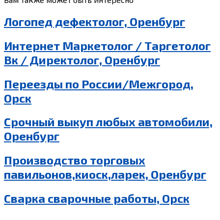
Логопед дефектолог, Оренбург
Интернет Маркетолог / Таргетолог
Вк / Директолог, Оренбург
Переезды по России/Межгород,
Орск
Срочный выкуп любых автомобили,
Оренбург
Производство торговых
павильонов,киоск,ларек, Оренбург
Сварка сварочные работы, Орск