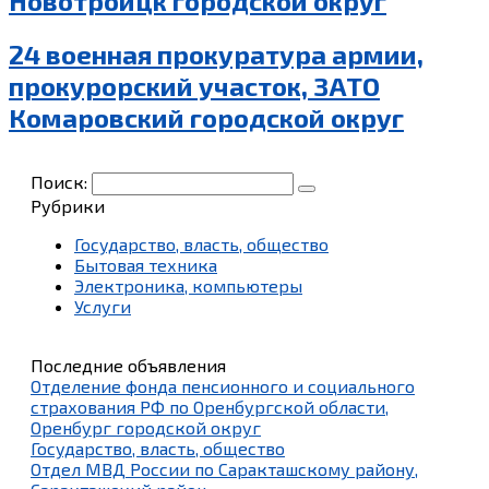
Новотроицк городской округ
24 военная прокуратура армии,
прокурорский участок, ЗАТО
Комаровский городской округ
Поиск:
Рубрики
Государство, власть, общество
Бытовая техника
Электроника, компьютеры
Услуги
Последние объявления
Отделение фонда пенсионного и социального
страхования РФ по Оренбургской области,
Оренбург городской округ
Государство, власть, общество
Отдел МВД России по Саракташскому району,