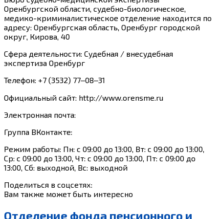
Оренбургской области, судебно-биологическое,
медико-криминалистическое отделение находится по
адресу: Оренбургская область, Оренбург городской
округ, Кирова, 40
Сфера деятельности: Судебная / внесудебная
экспертиза Оренбург
Телефон: +7 (3532) 77‒08‒31
Официальный сайт: http://www.orensme.ru
Электронная почта:
Группа ВКонтакте:
Режим работы: Пн: с 09:00 до 13:00, Вт: с 09:00 до 13:00,
Ср: с 09:00 до 13:00, Чт: с 09:00 до 13:00, Пт: с 09:00 до
13:00, Сб: выходной, Вс: выходной
Поделиться в соцсетях:
Вам также может быть интересно
Отделение фонда пенсионного и