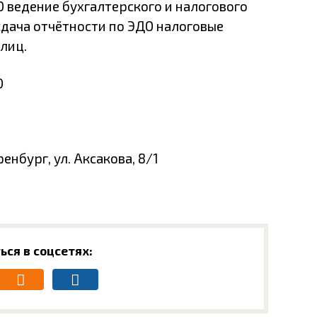
 ведение бухгалтерского и налогового
сдача отчётности по ЭДО налоговые
лиц.
0
енбург, ул. Аксакова, 8/1
ься в соцсетях: