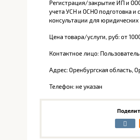
Регистрация/закрытие ИП и ООО
учета УСН и ОСНО подготовка и 
консультации для юридических 
Цена товара/услуги, руб: от 100
Контактное лицо: Пользователь
Адрес: Оренбургская область, Ор
Телефон: не указан
Поделит