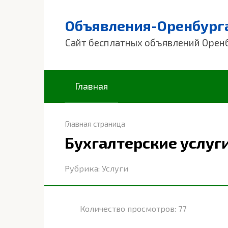
Перейти
к
Объявления-Оренбург
контенту
Сайт бесплатных объявлений Орен
Главная
Главная страница
Бухгалтерские услуги
Рубрика:
Услуги
Количество просмотров:
77