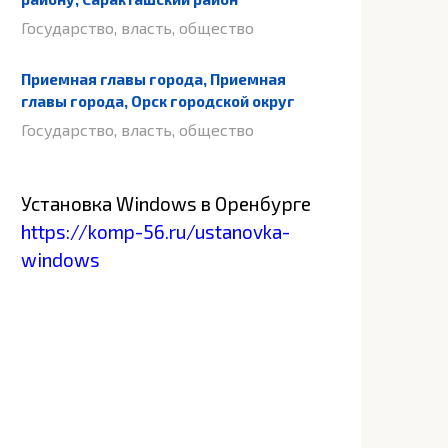
Государство, власть, общество
Приемная главы города, Приемная
главы города, Орск городской округ
Государство, власть, общество
Установка Windows в Оренбурге
https://komp-56.ru/ustanovka-
windows