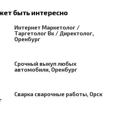
жет быть интересно
Интернет Маркетолог /
Таргетолог Вк / Директолог,
Оренбург
Срочный выкуп любых
автомобили, Оренбург
Сварка сварочные работы, Орск
г