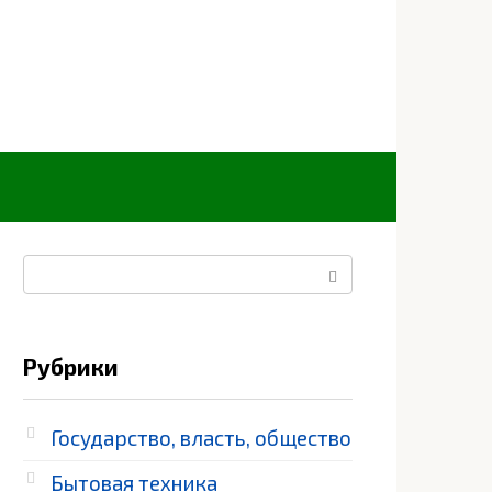
Поиск:
Рубрики
Государство, власть, общество
Бытовая техника