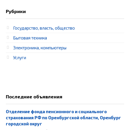
Рубрики
Государство, власть, общество
Бытовая техника
Электроника, компьютеры
Услуги
Последние объявления
Отделение фонда пенсионного и социального
страхования РФ по Оренбургской области, Оренбург
городской округ