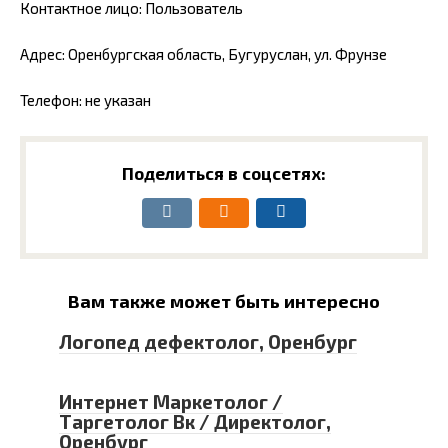
Контактное лицо: Пользователь
Адрес: Оренбургская область, Бугуруслан, ул. Фрунзе
Телефон: не указан
Поделиться в соцсетях:
Вам также может быть интересно
Логопед дефектолог, Оренбург
Интернет Маркетолог /
Таргетолог Вк / Директолог,
Оренбург