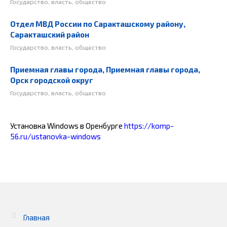
Государство, власть, общество
Отдел МВД России по Саракташскому району,
Саракташский район
Государство, власть, общество
Приемная главы города, Приемная главы города,
Орск городской округ
Государство, власть, общество
Установка Windows в Оренбурге
https://komp-
56.ru/ustanovka-windows
Главная