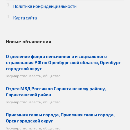
Политика конфиденциальности
Карта сайта
Новые объявления
Отделение фонда пенсионного и социального
страхования РФ по Оренбургской области, Оренбург
городской округ
Государство, власть, общество
Отдел МВД России по Саракташскому району,
Саракташский район
Государство, власть, общество
Приемная главы города, Приемная главы города,
Орск городской округ
Государство, власть, общество