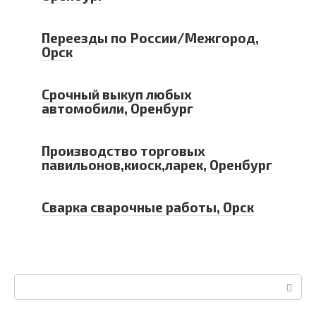
Переезды по России/Межгород,
Орск
Срочный выкуп любых
автомобили, Оренбург
Производство торговых
павильонов,киоск,ларек, Оренбург
Сварка сварочные работы, Орск
Поиск: