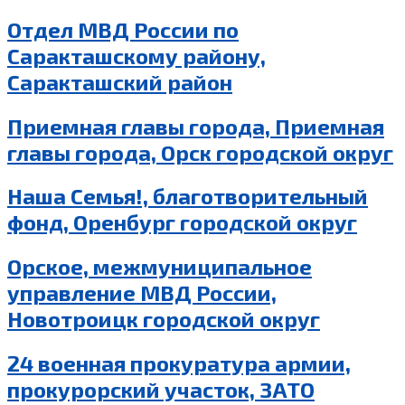
Отдел МВД России по
Саракташскому району,
Саракташский район
Приемная главы города, Приемная
главы города, Орск городской округ
Наша Семья!, благотворительный
фонд, Оренбург городской округ
Орское, межмуниципальное
управление МВД России,
Новотроицк городской округ
24 военная прокуратура армии,
прокурорский участок, ЗАТО