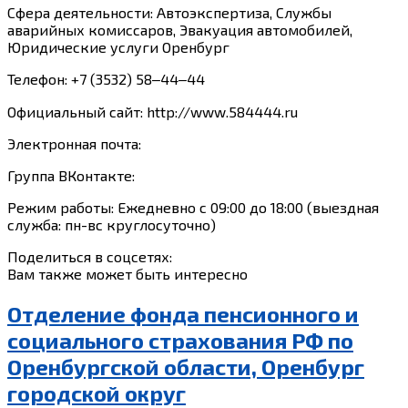
Сфера деятельности: Автоэкспертиза, Службы
аварийных комиссаров, Эвакуация автомобилей,
Юридические услуги Оренбург
Телефон: +7 (3532) 58‒44‒44
Официальный сайт: http://www.584444.ru
Электронная почта:
Группа ВКонтакте:
Режим работы: Ежедневно с 09:00 до 18:00 (выездная
служба: пн-вс круглосуточно)
Поделиться в соцсетях:
Вам также может быть интересно
Отделение фонда пенсионного и
социального страхования РФ по
Оренбургской области, Оренбург
городской округ