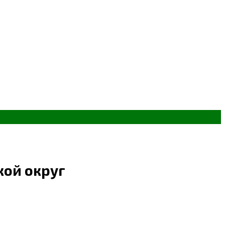
кой округ