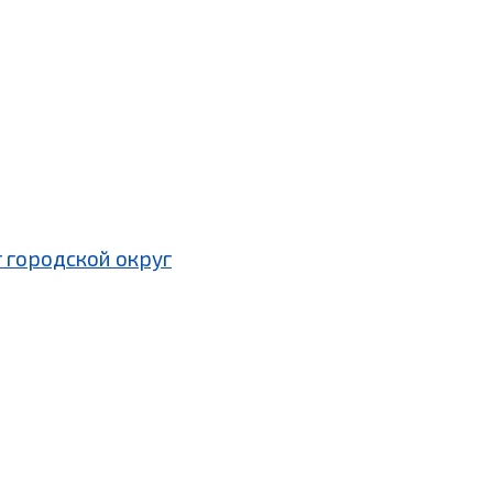
 городской округ