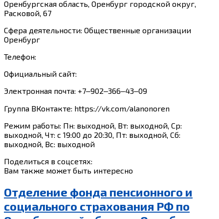
Оренбургская область, Оренбург городской округ,
Расковой, 67
Сфера деятельности: Общественные организации
Оренбург
Телефон:
Официальный сайт:
Электронная почта: +7‒902‒366‒43‒09
Группа ВКонтакте: https://vk.com/alanonoren
Режим работы: Пн: выходной, Вт: выходной, Ср:
выходной, Чт: с 19:00 до 20:30, Пт: выходной, Сб:
выходной, Вс: выходной
Поделиться в соцсетях:
Вам также может быть интересно
Отделение фонда пенсионного и
социального страхования РФ по