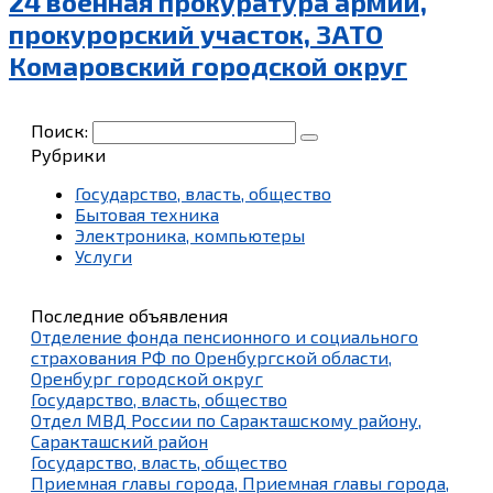
24 военная прокуратура армии,
прокурорский участок, ЗАТО
Комаровский городской округ
Поиск:
Рубрики
Государство, власть, общество
Бытовая техника
Электроника, компьютеры
Услуги
Последние объявления
Отделение фонда пенсионного и социального
страхования РФ по Оренбургской области,
Оренбург городской округ
Государство, власть, общество
Отдел МВД России по Саракташскому району,
Саракташский район
Государство, власть, общество
Приемная главы города, Приемная главы города,