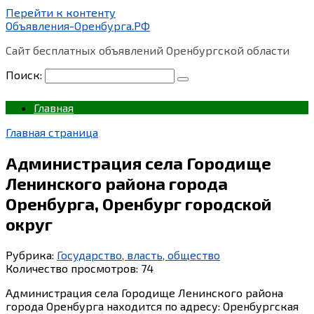
Перейти к контенту
Объявления-Оренбурга.РФ
Сайт бесплатных объявлений Оренбургской области
Поиск:
Главная
Главная страница
Администрация села Городище
Ленинского района города
Оренбурга, Оренбург городской
округ
Рубрика:
Государство, власть, общество
Количество просмотров:
74
Администрация села Городище Ленинского района
города Оренбурга находится по адресу: Оренбургская