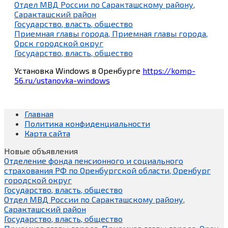
Отдел МВД России по Саракташскому району,
Саракташский район
Государство, власть, общество
Приемная главы города, Приемная главы города,
Орск городской округ
Государство, власть, общество
Установка Windows в Оренбурге
https://komp-
56.ru/ustanovka-windows
Главная
Политика конфиденциальности
Карта сайта
Новые объявления
Отделение фонда пенсионного и социального
страхования РФ по Оренбургской области, Оренбург
городской округ
Государство, власть, общество
Отдел МВД России по Саракташскому району,
Саракташский район
Государство, власть, общество