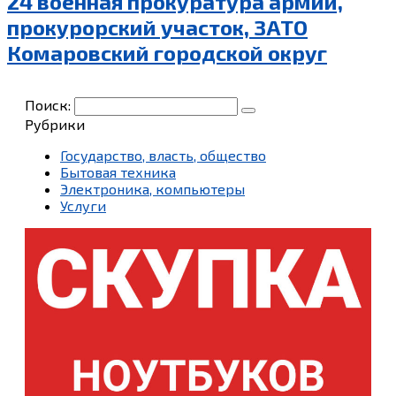
24 военная прокуратура армии,
прокурорский участок, ЗАТО
Комаровский городской округ
Поиск:
Рубрики
Государство, власть, общество
Бытовая техника
Электроника, компьютеры
Услуги