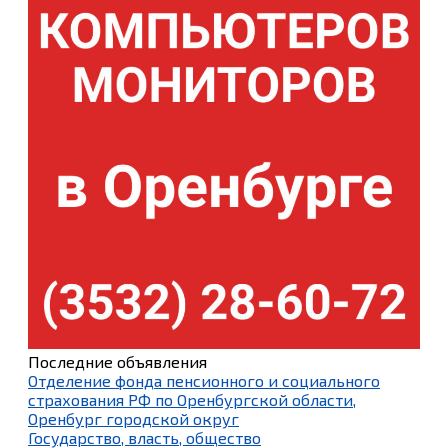
Последние объявления
Отделение фонда пенсионного и социального
страхования РФ по Оренбургской области,
Оренбург городской округ
Государство, власть, общество