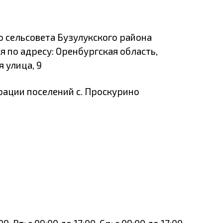
 сельсовета Бузулукского района
 по адресу: Оренбургская область,
 улица, 9
ации поселений с. Проскурино