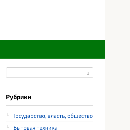
Поиск:
Рубрики
Государство, власть, общество
Бытовая техника