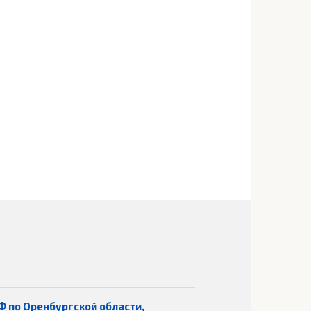
Ф по Оренбургской области,