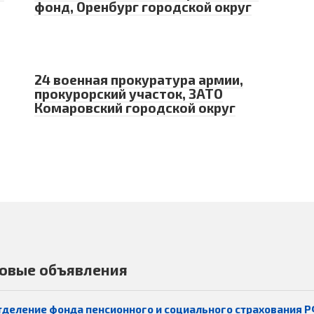
фонд, Оренбург городской округ
24 военная прокуратура армии,
прокурорский участок, ЗАТО
Комаровский городской округ
овые объявления
тделение фонда пенсионного и социального страхования Р