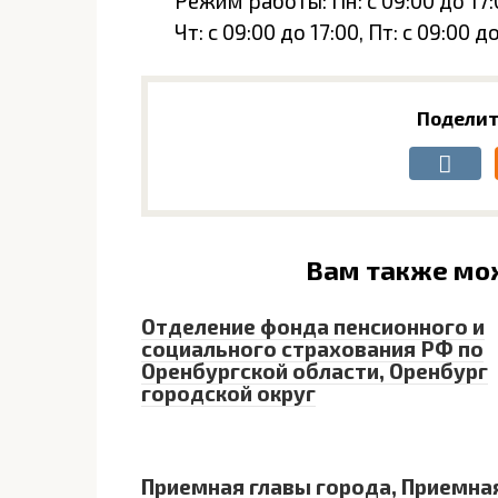
Режим работы: Пн: с 09:00 до 17:00
Чт: с 09:00 до 17:00, Пт: с 09:00 
Поделит
Вам также мо
Отделение фонда пенсионного и
социального страхования РФ по
Оренбургской области, Оренбург
городской округ
Приемная главы города, Приемна