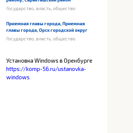
Государство, власть, общество
Приемная главы города, Приемная
главы города, Орск городской округ
Государство, власть, общество
Установка Windows в Оренбурге
https://komp-56.ru/ustanovka-
windows