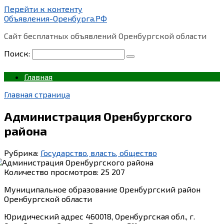
Перейти к контенту
Объявления-Оренбурга.РФ
Сайт бесплатных объявлений Оренбургской области
Поиск:
Главная
Главная страница
Администрация Оренбургского
района
Рубрика:
Государство, власть, общество
Количество просмотров:
25 207
Муниципальное образование Оренбургский район
Оренбургской области
Юридический адрес 460018, Оренбургская обл., г.