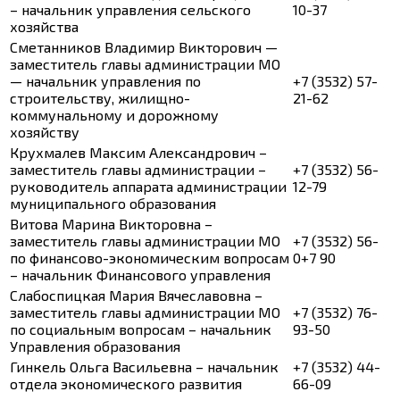
– начальник управления сельского
10-37
хозяйства
Сметанников Владимир Викторович —
заместитель главы администрации МО
— начальник управления по
+7 (3532) 57-
строительству, жилищно-
21-62
коммунальному и дорожному
хозяйству
Крухмалев Максим Александрович –
заместитель главы администрации –
+7 (3532) 56-
руководитель аппарата администрации
12-79
муниципального образования
Витова Марина Викторовна –
заместитель главы администрации МО
+7 (3532) 56-
по финансово-экономическим вопросам
0+7 90
– начальник Финансового управления
Слабоспицкая Мария Вячеславовна –
заместитель главы администрации МО
+7 (3532) 76-
по социальным вопросам – начальник
93-50
Управления образования
Гинкель Ольга Васильевна – начальник
+7 (3532) 44-
отдела экономического развития
66-09