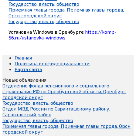
Государство, власть, общество
Приемная главы города, Приемная главы города,
Орск городской округ
Государство, власть, общество
Установка Windows в Оренбурге
https://komp-
56.ru/ustanovka-windows
Главная
Политика конфиденциальности
Карта сайта
Новые объявления
Отделение фонда пенсионного и социального
страхования РФ по Оренбургской области, Оренбург
городской округ
Государство, власть, общество
Отдел МВД России по Саракташскому району,
Саракташский район
Государство, власть, общество
Приемная главы города, Приемная главы города, Орск
городской округ