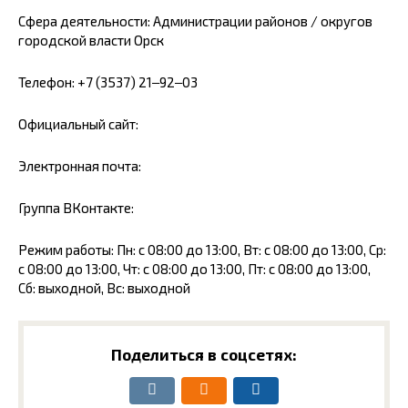
Сфера деятельности: Администрации районов / округов
городской власти Орск
Телефон: +7 (3537) 21‒92‒03
Официальный сайт:
Электронная почта:
Группа ВКонтакте:
Режим работы: Пн: с 08:00 до 13:00, Вт: с 08:00 до 13:00, Ср:
с 08:00 до 13:00, Чт: с 08:00 до 13:00, Пт: с 08:00 до 13:00,
Сб: выходной, Вс: выходной
Поделиться в соцсетях: