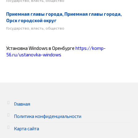
Государство, власть, общество
Приемная главы города, Приемная главы города,
Орск городской округ
Государство, власть, общество
Установка Windows в Оренбурге
https://komp-
56.ru/ustanovka-windows
Главная
Политика конфиденциальности
Карта сайта