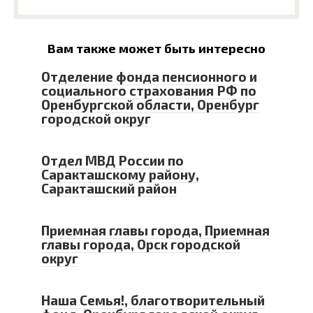
Вам также может быть интересно
Отделение фонда пенсионного и
социального страхования РФ по
Оренбургской области, Оренбург
городской округ
Отдел МВД России по
Саракташскому району,
Саракташский район
Приемная главы города, Приемная
главы города, Орск городской
округ
Наша Семья!, благотворительный