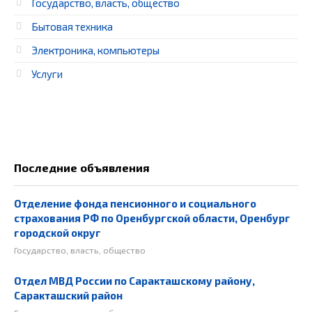
Государство, власть, общество
Бытовая техника
Электроника, компьютеры
Услуги
Последние объявления
Отделение фонда пенсионного и социального
страхования РФ по Оренбургской области, Оренбург
городской округ
Государство, власть, общество
Отдел МВД России по Саракташскому району,
Саракташский район