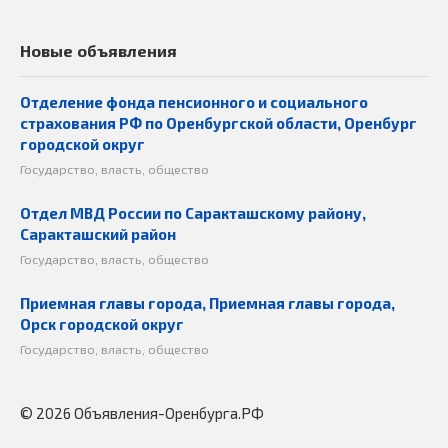
Новые объявления
Отделение фонда пенсионного и социального
страхования РФ по Оренбургской области, Оренбург
городской округ
Государство, власть, общество
Отдел МВД России по Саракташскому району,
Саракташский район
Государство, власть, общество
Приемная главы города, Приемная главы города,
Орск городской округ
Государство, власть, общество
© 2026 Объявления-Оренбурга.РФ