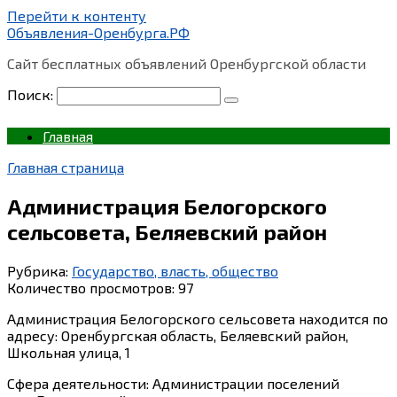
Перейти к контенту
Объявления-Оренбурга.РФ
Сайт бесплатных объявлений Оренбургской области
Поиск:
Главная
Главная страница
Администрация Белогорского
сельсовета, Беляевский район
Рубрика:
Государство, власть, общество
Количество просмотров:
97
Администрация Белогорского сельсовета находится по
адресу: Оренбургская область, Беляевский район,
Школьная улица, 1
Сфера деятельности: Администрации поселений