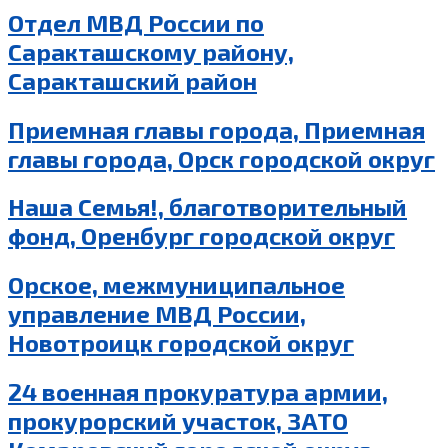
Отдел МВД России по
Саракташскому району,
Саракташский район
Приемная главы города, Приемная
главы города, Орск городской округ
Наша Семья!, благотворительный
фонд, Оренбург городской округ
Орское, межмуниципальное
управление МВД России,
Новотроицк городской округ
24 военная прокуратура армии,
прокурорский участок, ЗАТО