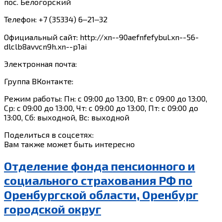
пос. Белогорский
Телефон: +7 (35334) 6‒21‒32
Официальный сайт: http://xn--90aefnfefybul.xn--56-
dlclb8avvcn9h.xn--p1ai
Электронная почта:
Группа ВКонтакте:
Режим работы: Пн: с 09:00 до 13:00, Вт: с 09:00 до 13:00,
Ср: с 09:00 до 13:00, Чт: с 09:00 до 13:00, Пт: с 09:00 до
13:00, Сб: выходной, Вс: выходной
Поделиться в соцсетях:
Вам также может быть интересно
Отделение фонда пенсионного и
социального страхования РФ по
Оренбургской области, Оренбург
городской округ