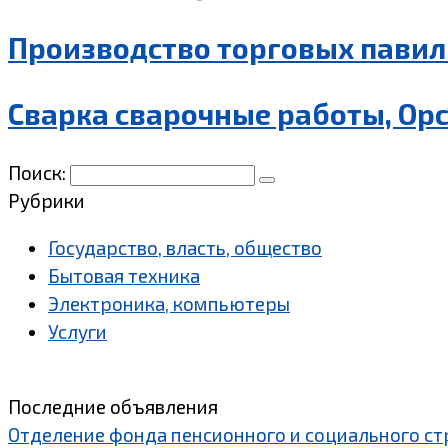
Производство торговых павил
Сварка сварочные работы, Ор
Поиск:
Рубрики
Государство, власть, общество
Бытовая техника
Электроника, компьютеры
Услуги
Последние объявления
Отделение фонда пенсионного и социального ст