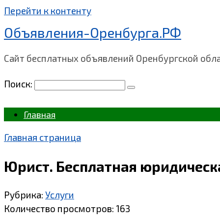
Перейти к контенту
Объявления-Оренбурга.РФ
Сайт бесплатных объявлений Оренбургской обл
Поиск:
Главная
Главная страница
Юрист. Бесплатная юридическ
Рубрика:
Услуги
Количество просмотров:
163