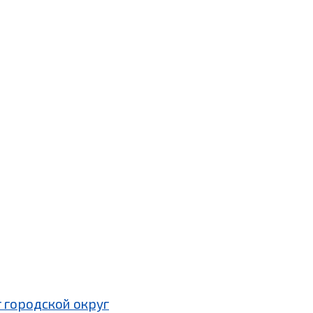
 городской округ