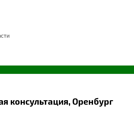
асти
ая консультация, Оренбург