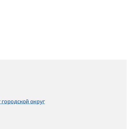
 городской округ