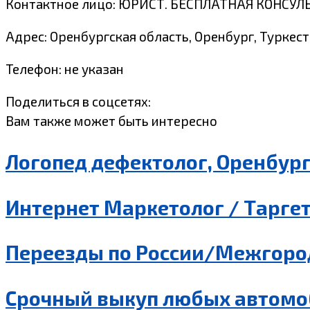
Контактное лицо: ЮРИСТ. БЕСПЛАТНАЯ КОНСУЛ
Адрес: Оренбургская область, Оренбург, Туркест
Телефон: не указан
Поделиться в соцсетях:
Вам также может быть интересно
Логопед дефектолог, Оренбур
Интернет Маркетолог / Таргет
Переезды по России/Межгород
Срочный выкуп любых автомо