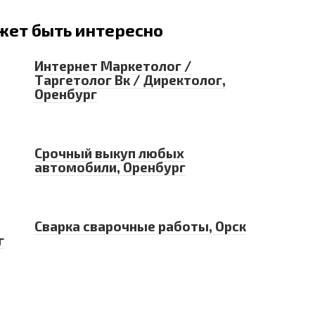
жет быть интересно
Интернет Маркетолог /
Таргетолог Вк / Директолог,
Оренбург
Срочный выкуп любых
автомобили, Оренбург
Сварка сварочные работы, Орск
г