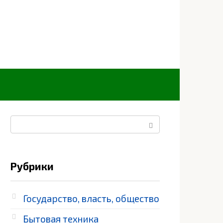
Поиск:
Рубрики
Государство, власть, общество
Бытовая техника