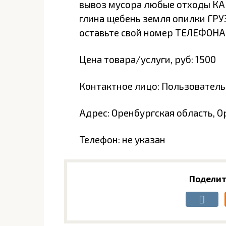
вывоз мусора любые отходы КАМА
глина щебень земля опилки ГРУ
оставьте свой номер ТЕЛЕФОНА
Цена товара/услуги, руб: 1500
Контактное лицо: Пользователь
Адрес: Оренбургская область, О
Телефон: не указан
Поделит