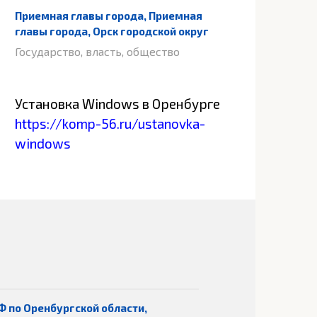
Приемная главы города, Приемная
главы города, Орск городской округ
Государство, власть, общество
Установка Windows в Оренбурге
https://komp-56.ru/ustanovka-
windows
Ф по Оренбургской области,