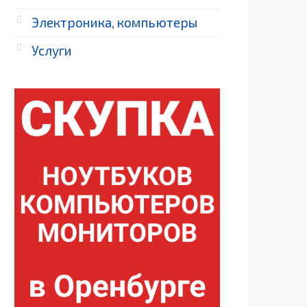
Электроника, компьютеры
Услуги