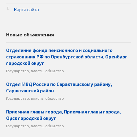
Карта сайта
Новые объявления
Отделение фонда пенсионного и социального
страхования РФ по Оренбургской области, Оренбург
городской округ
Государство, власть, общество
Отдел МВД России по Саракташскому району,
Саракташский район
Государство, власть, общество
Приемная главы города, Приемная главы города,
Орск городской округ
Государство, власть, общество