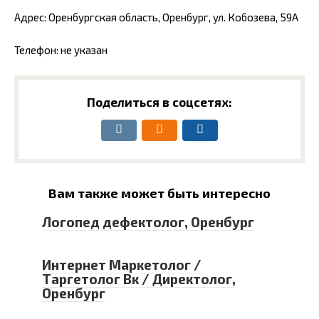
Адрес: Оренбургская область, Оренбург, ул. Кобозева, 59А
Телефон: не указан
Поделиться в соцсетях:
Вам также может быть интересно
Логопед дефектолог, Оренбург
Интернет Маркетолог /
Таргетолог Вк / Директолог,
Оренбург