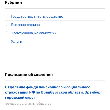
Рубрики
Государство, власть, общество
Бытовая техника
Электроника, компьютеры
Услуги
Последние объявления
Отделение фонда пенсионного и социального
страхования РФ по Оренбургской области, Оренбург
городской округ
Государство, власть, общество