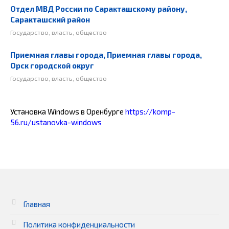
Отдел МВД России по Саракташскому району,
Саракташский район
Государство, власть, общество
Приемная главы города, Приемная главы города,
Орск городской округ
Государство, власть, общество
Установка Windows в Оренбурге
https://komp-
56.ru/ustanovka-windows
Главная
Политика конфиденциальности