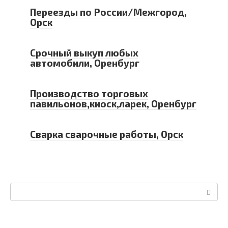
Переезды по России/Межгород,
Орск
Срочный выкуп любых
автомобили, Оренбург
Производство торговых
павильонов,киоск,ларек, Оренбург
Сварка сварочные работы, Орск
Поиск: