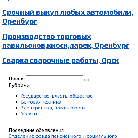
Срочный выкуп любых автомобили,
Оренбург
Производство торговых
павильонов,киоск,ларек, Оренбург
Сварка сварочные работы, Орск
Поиск:
Рубрики
Государство, власть, общество
Бытовая техника
Электроника, компьютеры
Услуги
Последние объявления
Отделение фонда пенсионного и социального