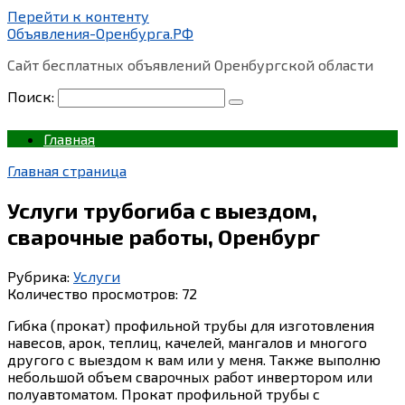
Перейти к контенту
Объявления-Оренбурга.РФ
Сайт бесплатных объявлений Оренбургской области
Поиск:
Главная
Главная страница
Услуги трубогиба с выездом,
сварочные работы, Оренбург
Рубрика:
Услуги
Количество просмотров:
72
Гибка (прокат) профильной трубы для изготовления
навесов, арок, теплиц, качелей, мангалов и многого
другого с выездом к вам или у меня. Также выполню
небольшой объем сварочных работ инвертором или
полуавтоматом. Прокат профильной трубы с