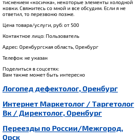
тиснением «косичка», некоторые элементы холодной
ковки. Свяжитесь со мной и все обсудим. Если я не
ответил, то перезвоню позже.
Цена товара/услуги, руб: от 500
Контактное лицо: Пользователь
Адрес: Оренбургская область, Оренбург
Телефон: не указан
Поделиться в соцсетях:
Вам также может быть интересно
Логопед дефектолог, Оренбург
Интернет Маркетолог / Таргетолог
Вк / Директолог, Оренбург
Переезды по России/Межгород,
Орск