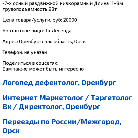
-7-х осный раздвижной низкорамный Длина 11+8м
грузоподъемность 88т
Цена товара/услуги, руб: 20000
Контактное лицо: Тк Легенда
Адрес: Оренбургская область, Орск
Телефон: не указан
Поделиться в соцсетях:
Вам также может быть интересно
Логопед дефектолог, Оренбург
Интернет Маркетолог / Таргетолог
Вк / Директолог, Оренбург
Переезды по России/Межгород,
Орск