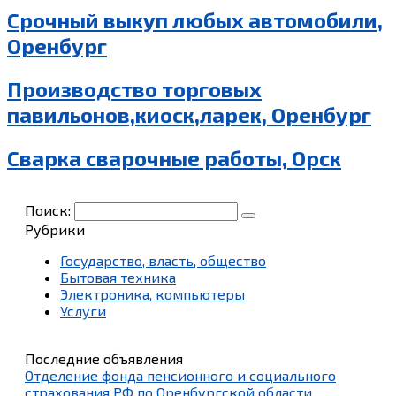
Срочный выкуп любых автомобили,
Оренбург
Производство торговых
павильонов,киоск,ларек, Оренбург
Сварка сварочные работы, Орск
Поиск:
Рубрики
Государство, власть, общество
Бытовая техника
Электроника, компьютеры
Услуги
Последние объявления
Отделение фонда пенсионного и социального
страхования РФ по Оренбургской области,