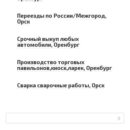
Переезды по России/Межгород,
Орск
Срочный выкуп любых
автомобили, Оренбург
Производство торговых
павильонов,киоск,ларек, Оренбург
Сварка сварочные работы, Орск
Поиск: