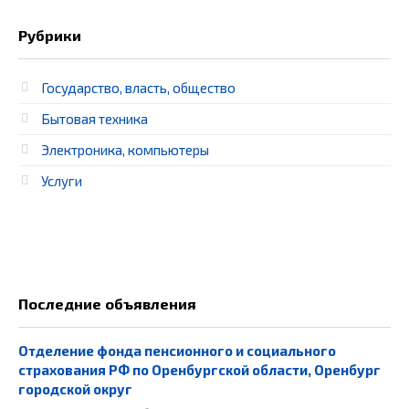
Рубрики
Государство, власть, общество
Бытовая техника
Электроника, компьютеры
Услуги
Последние объявления
Отделение фонда пенсионного и социального
страхования РФ по Оренбургской области, Оренбург
городской округ