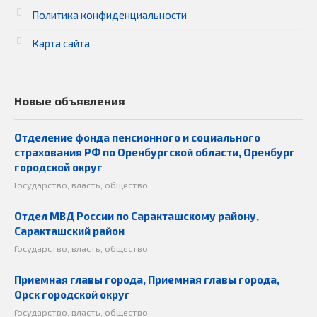
Политика конфиденциальности
Карта сайта
Новые объявления
Отделение фонда пенсионного и социального
страхования РФ по Оренбургской области, Оренбург
городской округ
Государство, власть, общество
Отдел МВД России по Саракташскому району,
Саракташский район
Государство, власть, общество
Приемная главы города, Приемная главы города,
Орск городской округ
Государство, власть, общество