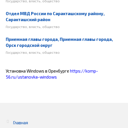
Государство, власть, общество
Отдел МВД России по Саракташскому району,
Саракташский район
Государство, власть, общество
Приемная главы города, Приемная главы города,
Орск городской округ
Государство, власть, общество
Установка Windows в Оренбурге
https://komp-
56.ru/ustanovka-windows
Главная