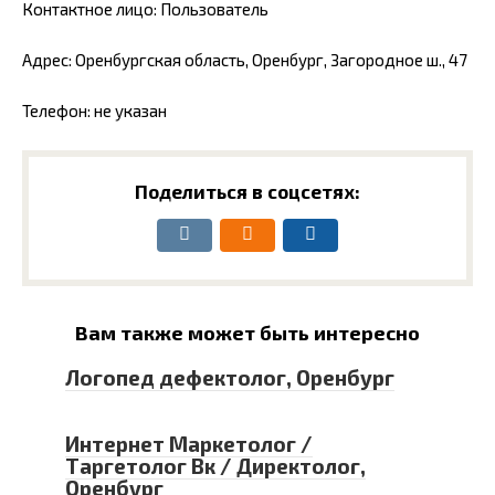
Контактное лицо: Пользователь
Адрес: Оренбургская область, Оренбург, Загородное ш., 47
Телефон: не указан
Поделиться в соцсетях:
Вам также может быть интересно
Логопед дефектолог, Оренбург
Интернет Маркетолог /
Таргетолог Вк / Директолог,
Оренбург