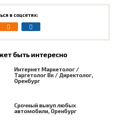
ься в соцсетях:
жет быть интересно
Интернет Маркетолог /
Таргетолог Вк / Директолог,
Оренбург
Срочный выкуп любых
автомобили, Оренбург