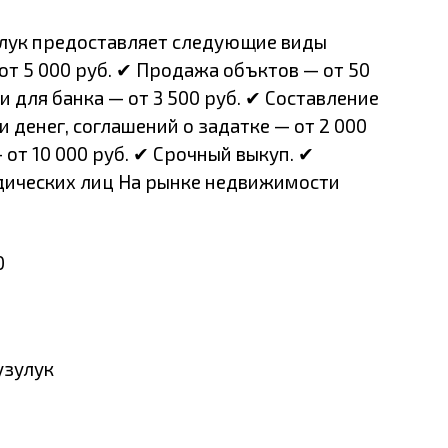
улук предоставляет следующие виды
от 5 000 руб. ✔ Продажа объктов — от 50
 для банка — от 3 500 руб. ✔ Составление
и денег, соглашений о задатке — от 2 000
от 10 000 руб. ✔ Срочный выкуп. ✔
дических лиц На рынке недвижимости
0
узулук