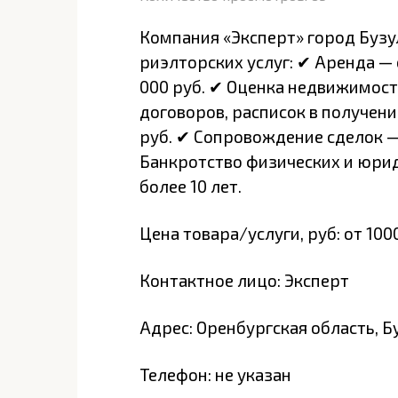
Компания «Эксперт» город Буз
риэлторских услуг: ✔ Аренда — 
000 руб. ✔ Оценка недвижимости
договоров, расписок в получени
руб. ✔ Сопровождение сделок — 
Банкротство физических и юри
более 10 лет.
Цена товара/услуги, руб: от 100
Контактное лицо: Эксперт
Адрес: Оренбургская область, Б
Телефон: не указан