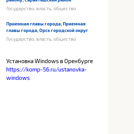
Государство, власть, общество
Приемная главы города, Приемная
главы города, Орск городской округ
Государство, власть, общество
Установка Windows в Оренбурге
https://komp-56.ru/ustanovka-
windows