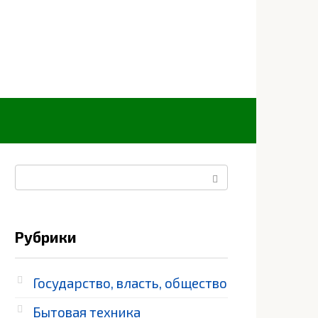
Поиск:
Рубрики
Государство, власть, общество
Бытовая техника