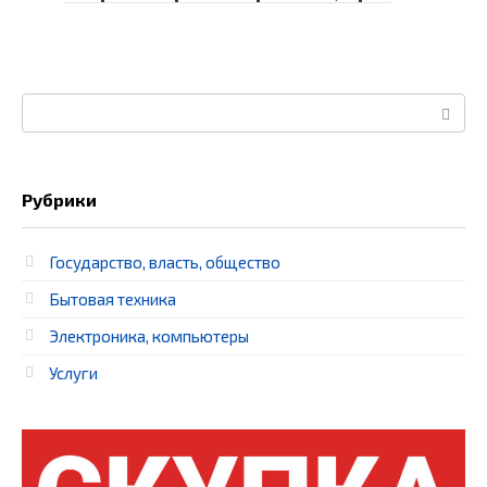
Поиск:
Рубрики
Государство, власть, общество
Бытовая техника
Электроника, компьютеры
Услуги