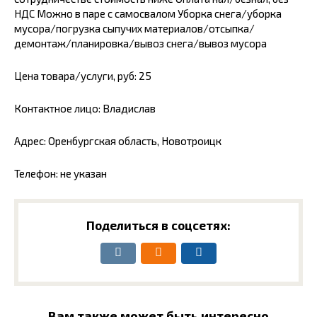
НДС Можно в паре с самосвалом Уборка снега/уборка
мусора/погрузка сыпучих материалов/отсыпка/
демонтаж/планировка/вывоз снега/вывоз мусора
Цена товара/услуги, руб: 25
Контактное лицо: Владислав
Адрес: Оренбургская область, Новотроицк
Телефон: не указан
Поделиться в соцсетях:
Вам также может быть интересно