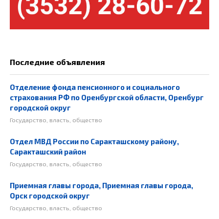
Последние объявления
Отделение фонда пенсионного и социального
страхования РФ по Оренбургской области, Оренбург
городской округ
Государство, власть, общество
Отдел МВД России по Саракташскому району,
Саракташский район
Государство, власть, общество
Приемная главы города, Приемная главы города,
Орск городской округ
Государство, власть, общество