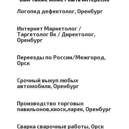
Логопед дефектолог, Оренбург
Интернет Маркетолог /
Таргетолог Вк / Директолог,
Оренбург
Переезды по России/Межгород,
Орск
Срочный выкуп любых
автомобили, Оренбург
Производство торговых
павильонов,киоск,ларек, Оренбург
Сварка сварочные работы, Орск