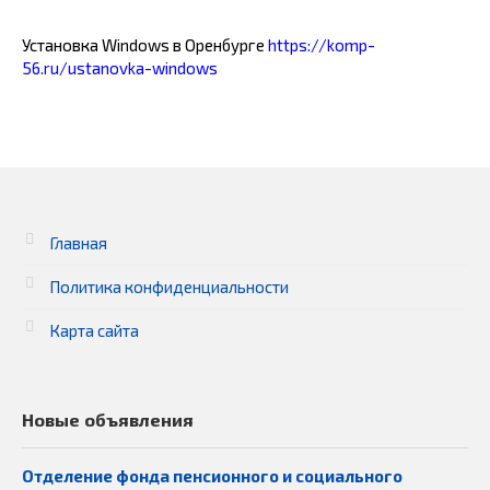
Установка Windows в Оренбурге
https://komp-
56.ru/ustanovka-windows
Главная
Политика конфиденциальности
Карта сайта
Новые объявления
Отделение фонда пенсионного и социального