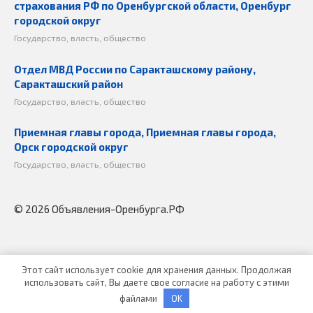
страхования РФ по Оренбургской области, Оренбург
городской округ
Государство, власть, общество
Отдел МВД России по Саракташскому району,
Саракташский район
Государство, власть, общество
Приемная главы города, Приемная главы города,
Орск городской округ
Государство, власть, общество
© 2026 Объявления-Оренбурга.РФ
Этот сайт использует cookie для хранения данных. Продолжая
использовать сайт, Вы даете свое согласие на работу с этими
файлами
OK