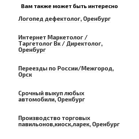
Вам также может быть интересно
Логопед дефектолог, Оренбург
Интернет Маркетолог /
Таргетолог Вк / Директолог,
Оренбург
Переезды по России/Межгород,
Орск
Срочный выкуп любых
автомобили, Оренбург
Производство торговых
павильонов,киоск,ларек, Оренбург