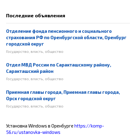
Последние объявления
Отделение фонда пенсионного и социального
страхования РФ по Оренбургской области, Оренбург
городской округ
Государство, власть, общество
Отдел МВД России по Саракташскому району,
Саракташский район
Государство, власть, общество
Приемная главы города, Приемная главы города,
Орск городской округ
Государство, власть, общество
Установка Windows в Оренбурге
https://komp-
56.ru/ustanovka-windows