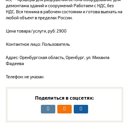
демонтажа зданий и сооружений Работаем с НДС, без
НДС. Вся техника в рабочем состоянии и готова выехать на
любой объект в пределах России.
Цена товара/услуги, руб: 2900
Контактное лицо: Пользователь
Адрес: Оренбургская область, Оренбург, ул. Михаила
Фадеева
Телефон: не указан
Поделиться в соцсетях: