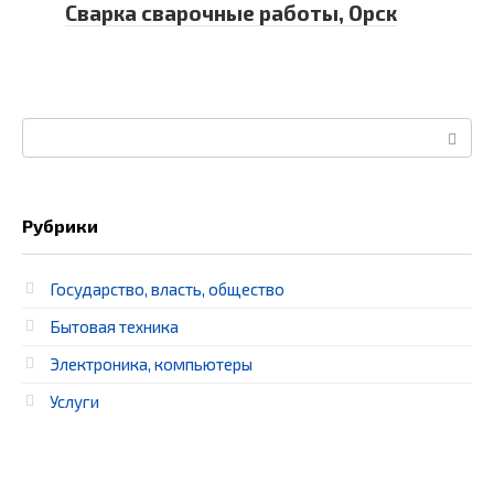
Сварка сварочные работы, Орск
Поиск:
Рубрики
Государство, власть, общество
Бытовая техника
Электроника, компьютеры
Услуги