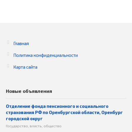
Главная
Политика конфиденциальности
Карта сайта
Новые объявления
Отделение фонда пенсионного и социального
страхования РФ по Оренбургской области, Оренбург
городской округ
Государство, власть, общество