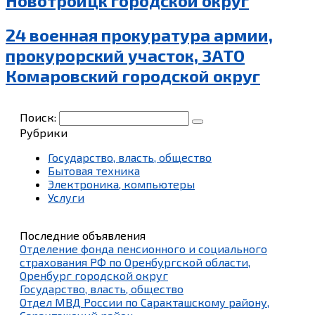
Новотроицк городской округ
24 военная прокуратура армии,
прокурорский участок, ЗАТО
Комаровский городской округ
Поиск:
Рубрики
Государство, власть, общество
Бытовая техника
Электроника, компьютеры
Услуги
Последние объявления
Отделение фонда пенсионного и социального
страхования РФ по Оренбургской области,
Оренбург городской округ
Государство, власть, общество
Отдел МВД России по Саракташскому району,