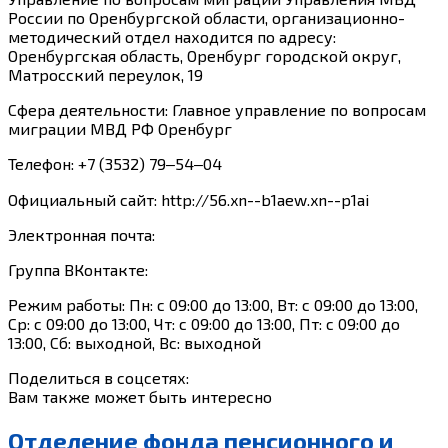
России по Оренбургской области, организационно-
методический отдел находится по адресу:
Оренбургская область, Оренбург городской округ,
Матросский переулок, 19
Сфера деятельности: Главное управление по вопросам
миграции МВД РФ Оренбург
Телефон: +7 (3532) 79‒54‒04
Официальный сайт: http://56.xn--b1aew.xn--p1ai
Электронная почта:
Группа ВКонтакте:
Режим работы: Пн: с 09:00 до 13:00, Вт: с 09:00 до 13:00,
Ср: с 09:00 до 13:00, Чт: с 09:00 до 13:00, Пт: с 09:00 до
13:00, Сб: выходной, Вс: выходной
Поделиться в соцсетях:
Вам также может быть интересно
Отделение фонда пенсионного и