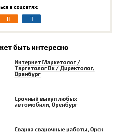
ься в соцсетях:
жет быть интересно
Интернет Маркетолог /
Таргетолог Вк / Директолог,
Оренбург
Срочный выкуп любых
автомобили, Оренбург
Сварка сварочные работы, Орск