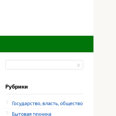
Поиск:
Рубрики
Государство, власть, общество
Бытовая техника