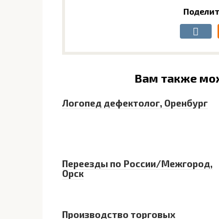
Поделит
Вам также мо
Логопед дефектолог, Оренбург
Переезды по России/Межгород,
Орск
Производство торговых