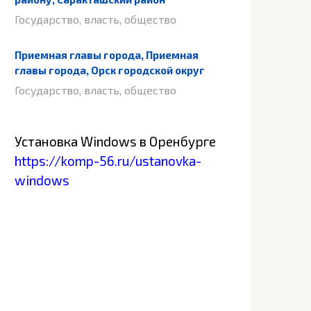
Государство, власть, общество
Приемная главы города, Приемная
главы города, Орск городской округ
Государство, власть, общество
Установка Windows в Оренбурге
https://komp-56.ru/ustanovka-
windows