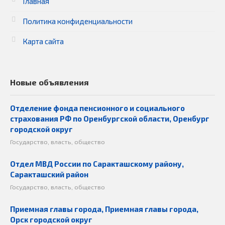
Главная
Политика конфиденциальности
Карта сайта
Новые объявления
Отделение фонда пенсионного и социального
страхования РФ по Оренбургской области, Оренбург
городской округ
Государство, власть, общество
Отдел МВД России по Саракташскому району,
Саракташский район
Государство, власть, общество
Приемная главы города, Приемная главы города,
Орск городской округ