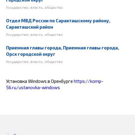
Государство, власть, общество
Отдел МВД России по Саракташскому району,
Саракташский район
Государство, власть, общество
Приемная главы города, Приемная главы города,
Орск городской округ
Государство, власть, общество
Установка Windows в Оренбурге
https://komp-
56.ru/ustanovka-windows