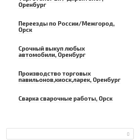
Оренбург
Переезды по России/Межгород,
Орск
Срочный выкуп любых
автомобили, Оренбург
Производство торговых
павильонов,киоск,ларек, Оренбург
Сварка сварочные работы, Орск
Поиск: