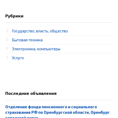
Рубрики
Государство, власть, общество
Бытовая техника
Электроника, компьютеры
Услуги
Последние объявления
Отделение фонда пенсионного и социального
страхования РФ по Оренбургской области, Оренбург
городской округ