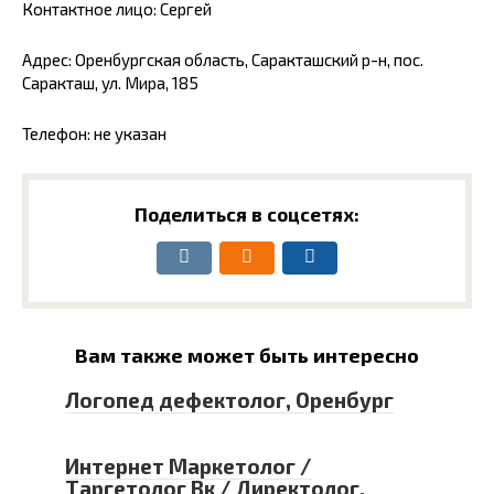
Контактное лицо: Сергей
Адрес: Оренбургская область, Саракташский р-н, пос.
Саракташ, ул. Мира, 185
Телефон: не указан
Поделиться в соцсетях:
Вам также может быть интересно
Логопед дефектолог, Оренбург
Интернет Маркетолог /
Таргетолог Вк / Директолог,