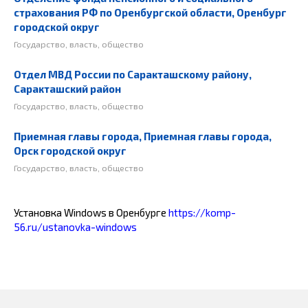
страхования РФ по Оренбургской области, Оренбург
городской округ
Государство, власть, общество
Отдел МВД России по Саракташскому району,
Саракташский район
Государство, власть, общество
Приемная главы города, Приемная главы города,
Орск городской округ
Государство, власть, общество
Установка Windows в Оренбурге
https://komp-
56.ru/ustanovka-windows