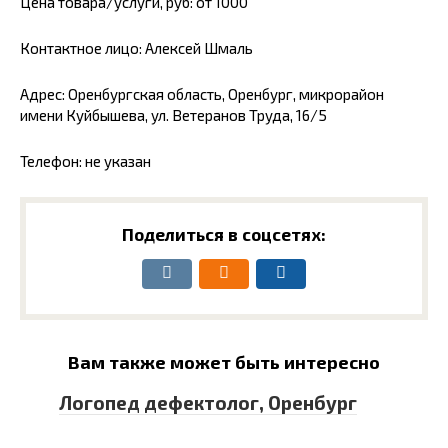
Цена товара/услуги, руб: от 1000
Контактное лицо: Алексей Шмаль
Адрес: Оренбургская область, Оренбург, микрорайон
имени Куйбышева, ул. Ветеранов Труда, 16/5
Телефон: не указан
Поделиться в соцсетях:
Вам также может быть интересно
Логопед дефектолог, Оренбург