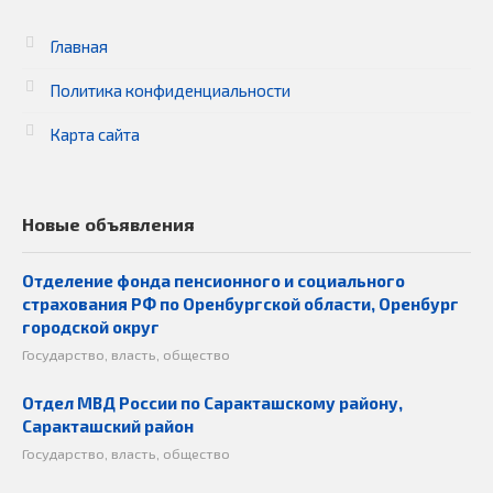
Главная
Политика конфиденциальности
Карта сайта
Новые объявления
Отделение фонда пенсионного и социального
страхования РФ по Оренбургской области, Оренбург
городской округ
Государство, власть, общество
Отдел МВД России по Саракташскому району,
Саракташский район
Государство, власть, общество