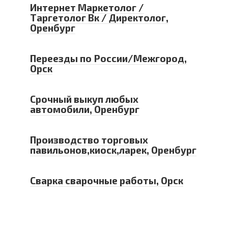
Интернет Маркетолог /
Таргетолог Вк / Директолог,
Оренбург
Переезды по России/Межгород,
Орск
Срочный выкуп любых
автомобили, Оренбург
Производство торговых
павильонов,киоск,ларек, Оренбург
Сварка сварочные работы, Орск