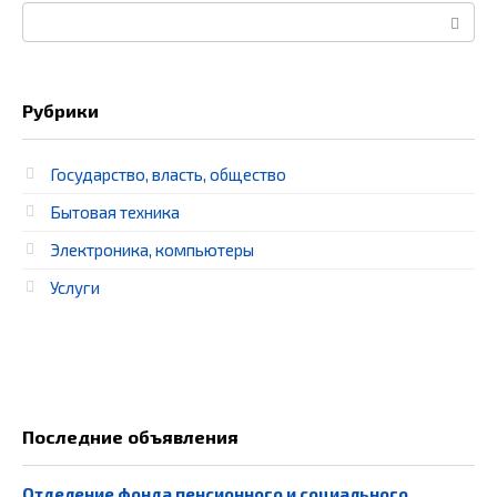
Поиск:
Рубрики
Государство, власть, общество
Бытовая техника
Электроника, компьютеры
Услуги
Последние объявления
Отделение фонда пенсионного и социального