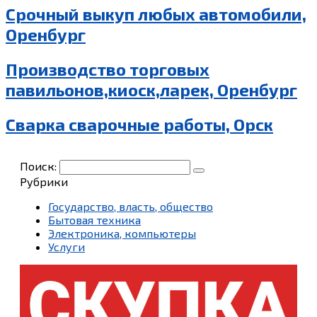
Срочный выкуп любых автомобили,
Оренбург
Производство торговых
павильонов,киоск,ларек, Оренбург
Сварка сварочные работы, Орск
Поиск:
Рубрики
Государство, власть, общество
Бытовая техника
Электроника, компьютеры
Услуги