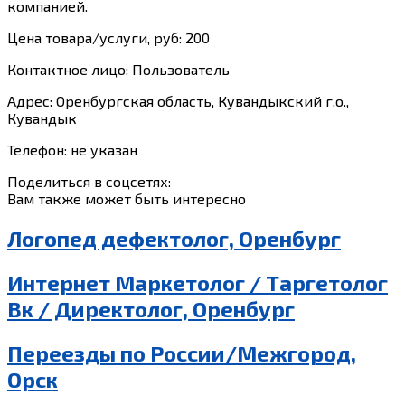
компанией.
Цена товара/услуги, руб: 200
Контактное лицо: Пользователь
Адрес: Оренбургская область, Кувандыкский г.о.,
Кувандык
Телефон: не указан
Поделиться в соцсетях:
Вам также может быть интересно
Логопед дефектолог, Оренбург
Интернет Маркетолог / Таргетолог
Вк / Директолог, Оренбург
Переезды по России/Межгород,
Орск