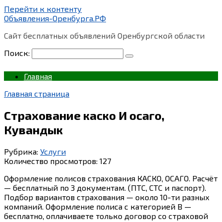
Перейти к контенту
Объявления-Оренбурга.РФ
Сайт бесплатных объявлений Оренбургской области
Поиск:
Главная
Главная страница
Страхование каско И осаго,
Кувандык
Рубрика:
Услуги
Количество просмотров:
127
Оформление полисов страхования КАСКО, ОСАГО. Расчёт
— бесплатный по 3 документам. (ПТС, СТС и паспорт).
Подбор вариантов страхования — около 10-ти разных
компаний. Оформление полиса с категорией В —
бесплатно, оплачиваете только договор со страховой