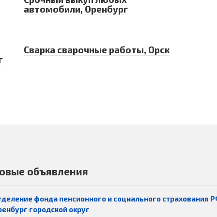
автомобили, Оренбург
Сварка сварочные работы, Орск
г
овые объявления
тделение фонда пенсионного и социального страхования Р
ренбург городской округ