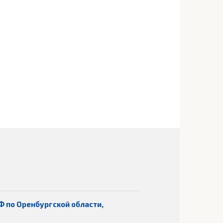
Ф по Оренбургской области,