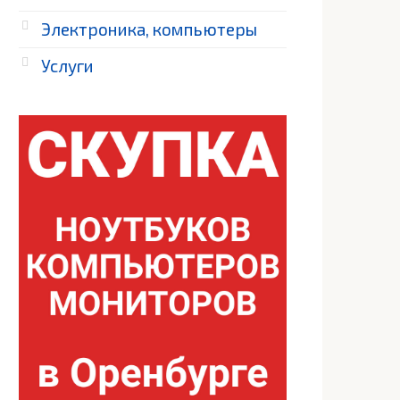
Электроника, компьютеры
Услуги