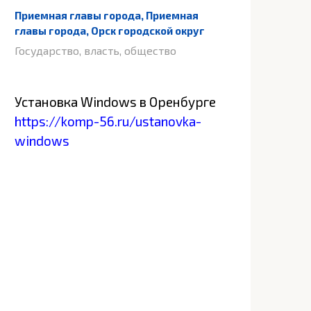
Приемная главы города, Приемная
главы города, Орск городской округ
Государство, власть, общество
Установка Windows в Оренбурге
https://komp-56.ru/ustanovka-
windows