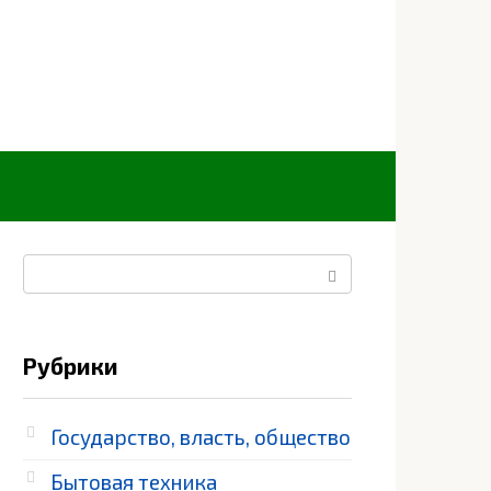
Поиск:
Рубрики
Государство, власть, общество
Бытовая техника