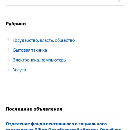
Рубрики
Государство, власть, общество
Бытовая техника
Электроника, компьютеры
Услуги
Последние объявления
Отделение фонда пенсионного и социального
страхования РФ по Оренбургской области, Оренбург