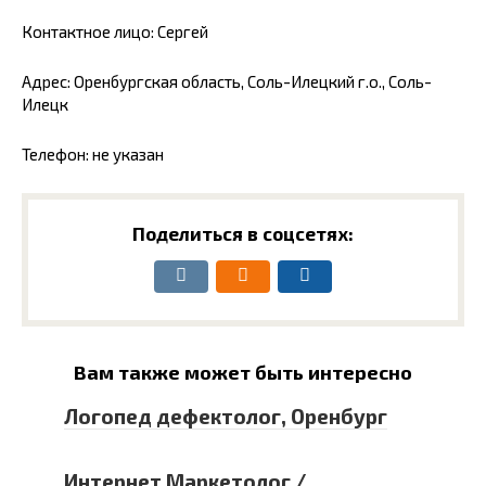
Контактное лицо: Сергей
Адрес: Оренбургская область, Соль-Илецкий г.о., Соль-
Илецк
Телефон: не указан
Поделиться в соцсетях:
Вам также может быть интересно
Логопед дефектолог, Оренбург
Интернет Маркетолог /