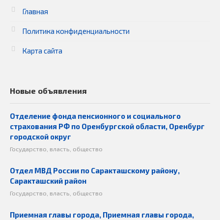
Главная
Политика конфиденциальности
Карта сайта
Новые объявления
Отделение фонда пенсионного и социального
страхования РФ по Оренбургской области, Оренбург
городской округ
Государство, власть, общество
Отдел МВД России по Саракташскому району,
Саракташский район
Государство, власть, общество
Приемная главы города, Приемная главы города,