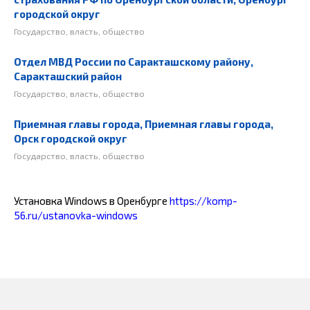
городской округ
Государство, власть, общество
Отдел МВД России по Саракташскому району,
Саракташский район
Государство, власть, общество
Приемная главы города, Приемная главы города,
Орск городской округ
Государство, власть, общество
Установка Windows в Оренбурге
https://komp-
56.ru/ustanovka-windows