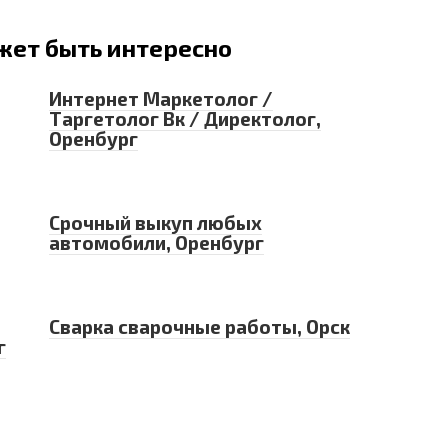
жет быть интересно
Интернет Маркетолог /
Таргетолог Вк / Директолог,
Оренбург
Срочный выкуп любых
автомобили, Оренбург
Сварка сварочные работы, Орск
г