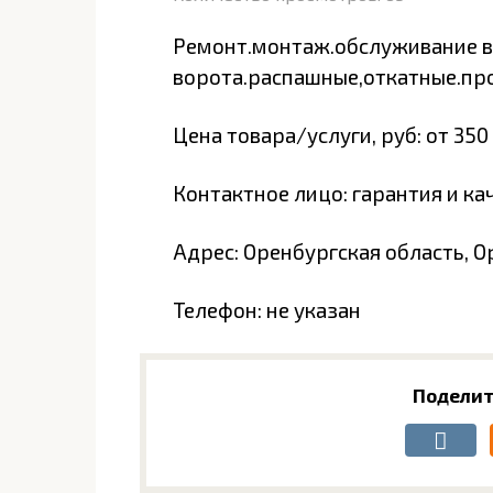
Ремонт.монтаж.обслуживание 
ворота.распашные,откатные.пр
Цена товара/услуги, руб: от 350
Контактное лицо: гарантия и ка
Адрес: Оренбургская область, 
Телефон: не указан
Поделит