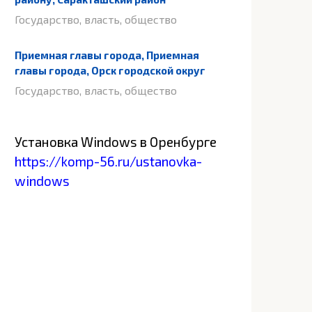
Государство, власть, общество
Приемная главы города, Приемная
главы города, Орск городской округ
Государство, власть, общество
Установка Windows в Оренбурге
https://komp-56.ru/ustanovka-
windows