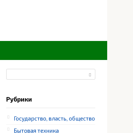
Поиск:
Рубрики
Государство, власть, общество
Бытовая техника