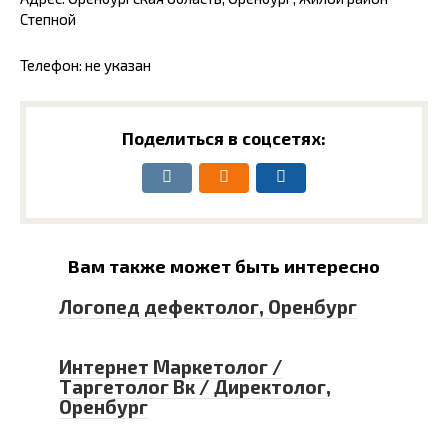
Степной
Телефон: не указан
Поделиться в соцсетях:
Вам также может быть интересно
Логопед дефектолог, Оренбург
Интернет Маркетолог /
Таргетолог Вк / Директолог,
Оренбург