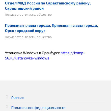
Отдел МВД России по Саракташскому району,
Саракташский район
Государство, власть, общество
Приемная главы города, Приемная главы города,
Орск городской округ
Государство, власть, общество
Установка Windows в Оренбурге
https://komp-
56.ru/ustanovka-windows
Главная
Политика конфиденциальности