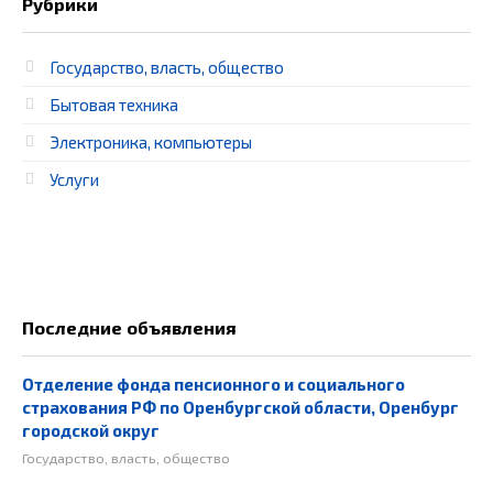
Рубрики
Государство, власть, общество
Бытовая техника
Электроника, компьютеры
Услуги
Последние объявления
Отделение фонда пенсионного и социального
страхования РФ по Оренбургской области, Оренбург
городской округ
Государство, власть, общество