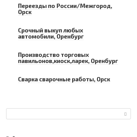
Переезды по России/Межгород,
Орск
Срочный выкуп любых
автомобили, Оренбург
Производство торговых
павильонов,киоск,ларек, Оренбург
Сварка сварочные работы, Орск
Поиск: