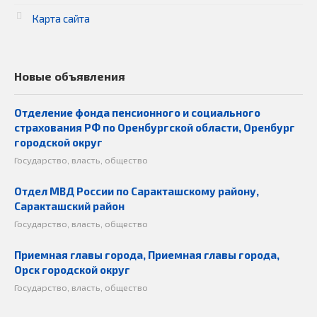
Карта сайта
Новые объявления
Отделение фонда пенсионного и социального
страхования РФ по Оренбургской области, Оренбург
городской округ
Государство, власть, общество
Отдел МВД России по Саракташскому району,
Саракташский район
Государство, власть, общество
Приемная главы города, Приемная главы города,
Орск городской округ
Государство, власть, общество