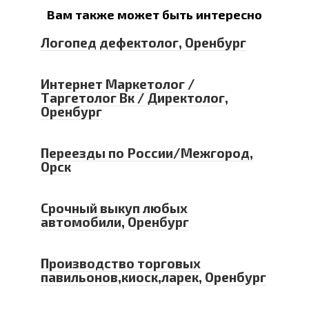
Вам также может быть интересно
Логопед дефектолог, Оренбург
Интернет Маркетолог /
Таргетолог Вк / Директолог,
Оренбург
Переезды по России/Межгород,
Орск
Срочный выкуп любых
автомобили, Оренбург
Производство торговых
павильонов,киоск,ларек, Оренбург