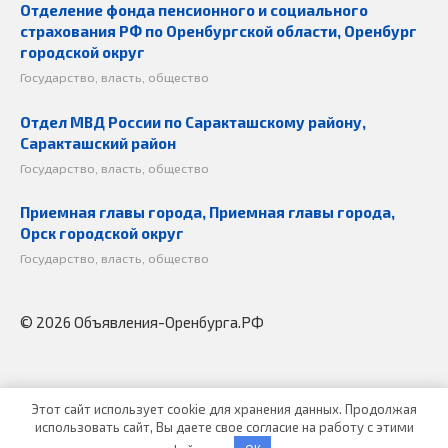
Отделение фонда пенсионного и социального
страхования РФ по Оренбургской области, Оренбург
городской округ
Государство, власть, общество
Отдел МВД России по Саракташскому району,
Саракташский район
Государство, власть, общество
Приемная главы города, Приемная главы города,
Орск городской округ
Государство, власть, общество
© 2026 Объявления-Оренбурга.РФ
Этот сайт использует cookie для хранения данных. Продолжая
использовать сайт, Вы даете свое согласие на работу с этими