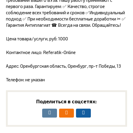
требований Вашего ВУЗа. Нашу работу принимают с
первого раза. Гарантируем: ✅ Качество, строгое
соблюдение всех требований и сроков ✅Индивидуальный
подход ✅ При необходимости бесплатные доработки ✂ ✅
Гарантия Антиплагиат ☎ Всегда на связи. Обращайтесь!
Цена товара/услуги, руб: 1000
Контактное лицо: Referatik-Online
Адрес: Оренбургская область, Оренбург, пр-т Победы, 13
Телефон: не указан
Поделиться в соцсетях: