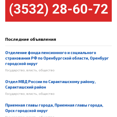
Последние объявления
Отделение фонда пенсионного и социального
страхования РФ по Оренбургской области, Оренбург
городской округ
Государство, власть, общество
Отдел МВД России по Саракташскому району,
Саракташский район
Государство, власть, общество
Приемная главы города, Приемная главы города,
Орск городской округ