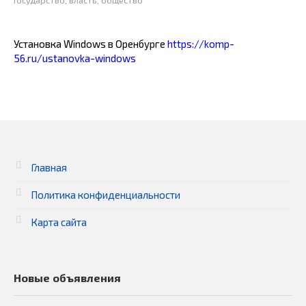
Государство, власть, общество
Установка Windows в Оренбурге
https://komp-
56.ru/ustanovka-windows
Главная
Политика конфиденциальности
Карта сайта
Новые объявления