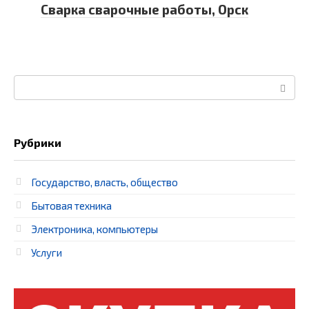
Сварка сварочные работы, Орск
Поиск:
Рубрики
Государство, власть, общество
Бытовая техника
Электроника, компьютеры
Услуги