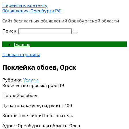
Перейти к контенту
Объявления-Оренбурга.РФ
Сайт бесплатных объявлений Оренбургской области
Поиск:
Главная
Главная страница
Поклейка обоев, Орск
Рубрика:
Услуги
Количество просмотров:
119
Поклейка обоев
Цена товара/услуги, руб: от 100
Контактное лицо: Пользователь
Адрес: Оренбургская область, Орск