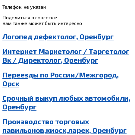
Телефон: не указан
Поделиться в соцсетях:
Вам также может быть интересно
Логопед дефектолог, Оренбург
Интернет Маркетолог / Таргетолог
Вк / Директолог, Оренбург
Переезды по России/Межгород,
Орск
Срочный выкуп любых автомобили,
Оренбург
Производство торговых
павильонов,киоск,ларек, Оренбург