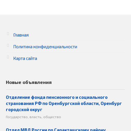
Главная
Политика конфиденциальности
Карта сайта
Новые объявления
Отделение фонда пенсионного и социального
страхования РФ по Оренбургской области, Оренбург
городской округ
Государство, власть, общество
Отдел МВД России по Саракташскому району,