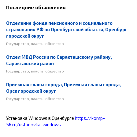
Последние объявления
Отделение фонда пенсионного и социального
страхования РФ по Оренбургской области, Оренбург
городской округ
Государство, власть, общество
Отдел МВД России по Саракташскому району,
Саракташский район
Государство, власть, общество
Приемная главы города, Приемная главы города,
Орск городской округ
Государство, власть, общество
Установка Windows в Оренбурге
https://komp-
56.ru/ustanovka-windows