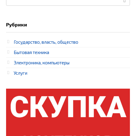
Рубрики
Государство, власть, общество
Бытовая техника
Электроника, компьютеры
Услуги