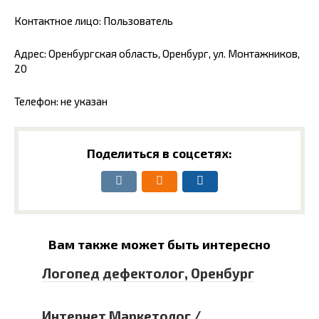
Контактное лицо: Пользователь
Адрес: Оренбургская область, Оренбург, ул. Монтажников,
20
Телефон: не указан
Поделиться в соцсетях:
Вам также может быть интересно
Логопед дефектолог, Оренбург
Интернет Маркетолог /