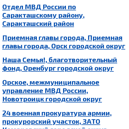
Отдел МВД России по
Саракташскому району,
Саракташский район
Приемная главы города, Приемная
главы города, Орск городской округ
Наша Семья!, благотворительный
фонд, Оренбург городской округ
Орское, межмуниципальное
управление МВД России,
Новотроицк городской округ
24 военная прокуратура армии,
прокурорский участок, ЗАТО