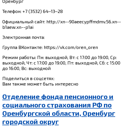
Оренбург
Телефон: +7 (3532) 64‒13‒28
Официальный сайт: http://xn--90aeecypffmdmv.56.xn--
b1aew.xn--p1ai
Электронная почта:
Группа ВКонтакте: https://vk.com/oren_oren
Режим работы: Пн: выходной, Вт: с 17:00 до 19:00, Ср:
выходной, Чт: с 17:00 до 19:00, Пт: выходной, Сб: с 15:00
до 16:00, Вс: выходной
Поделиться в соцсетях:
Вам также может быть интересно
Отделение фонда пенсионного и
социального страхования РФ по
Оренбургской области, Оренбург
городской округ