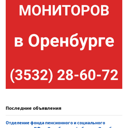
Последние объявления
Отделение фонда пенсионного и социального