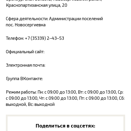
Краснопартизанская улица, 20
Сфера деятельности: Администрации поселений
пос. Новосергиевка
Телефон: +7 (35339) 2‒43‒53
Официальный сайт:
Электронная почта:
Группа ВКонтакте:
Режим работы: Пн: с 09:00 до 13:00, Вт: с 09:00 до 13:00, Ср:
с 09:00 до 13:00, Чт: с 09:00 до 13:00, Пт: с 09:00 до 13:00, Сб:
выходной, Вс: выходной
Поделиться в соцсетях: