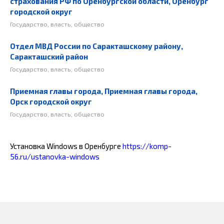
страхования РФ по Оренбургской области, Оренбург
городской округ
Государство, власть, общество
Отдел МВД России по Саракташскому району,
Саракташский район
Государство, власть, общество
Приемная главы города, Приемная главы города,
Орск городской округ
Государство, власть, общество
Установка Windows в Оренбурге
https://komp-
56.ru/ustanovka-windows