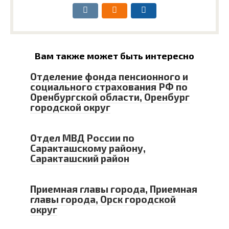
Вам также может быть интересно
Отделение фонда пенсионного и
социального страхования РФ по
Оренбургской области, Оренбург
городской округ
Отдел МВД России по
Саракташскому району,
Саракташский район
Приемная главы города, Приемная
главы города, Орск городской
округ