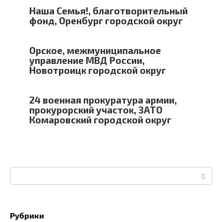
Наша Семья!, благотворительный
фонд, Оренбург городской округ
Орское, межмуниципальное
управление МВД России,
Новотроицк городской округ
24 военная прокуратура армии,
прокурорский участок, ЗАТО
Комаровский городской округ
Поиск:
Рубрики