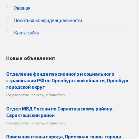
Главная
Политика конфиденциальности
Карта сайта
Новые объявления
Отделение фонда пенсионного и социального
страхования РФ по Оренбургской области, Оренбург
городской округ
Государство, власть, общество
Отдел МВД России по Саракташскому району,
Саракташский район
Государство, власть, общество
Приемная главы города, Приемная главы города,