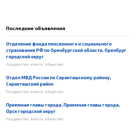
Последние объявления
Отделение фонда пенсионного и социального
страхования РФ по Оренбургской области, Оренбург
городской округ
Государство, власть, общество
Отдел МВД России по Саракташскому району,
Саракташский район
Государство, власть, общество
Приемная главы города, Приемная главы города,
Орск городской округ
Государство, власть, общество