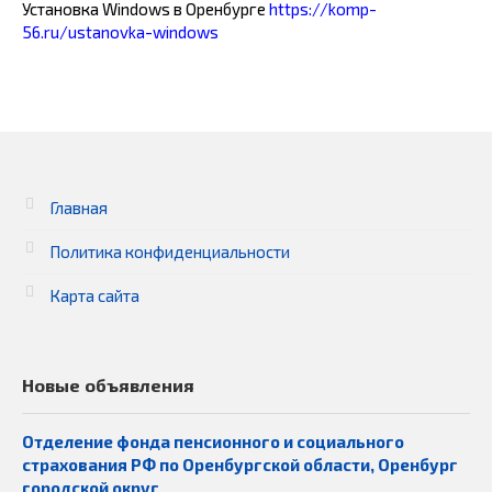
Установка Windows в Оренбурге
https://komp-
56.ru/ustanovka-windows
Главная
Политика конфиденциальности
Карта сайта
Новые объявления
Отделение фонда пенсионного и социального
страхования РФ по Оренбургской области, Оренбург
городской округ