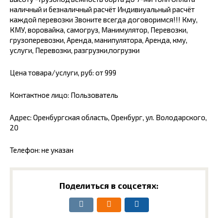
наличный и безналичный расчёт Индивиуальный расчёт
каждой перевозки Звоните всегда договоримся!!! Кму,
КМУ, воровайка, самогруз, Манимулятор, Перевозки,
грузоперевозки, Аренда, манипулятора, Аренда, кму,
услуги, Перевозки, разгрузки,погрузки
Цена товара/услуги, руб: от 999
Контактное лицо: Пользователь
Адрес: Оренбургская область, Оренбург, ул. Володарского,
20
Телефон: не указан
Поделиться в соцсетях: