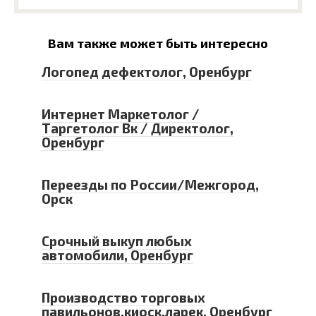
Вам также может быть интересно
Логопед дефектолог, Оренбург
Интернет Маркетолог /
Таргетолог Вк / Директолог,
Оренбург
Переезды по России/Межгород,
Орск
Срочный выкуп любых
автомобили, Оренбург
Производство торговых
павильонов,киоск,ларек, Оренбург