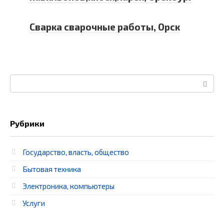
Сварка сварочные работы, Орск
Поиск:
Рубрики
Государство, власть, общество
Бытовая техника
Электроника, компьютеры
Услуги