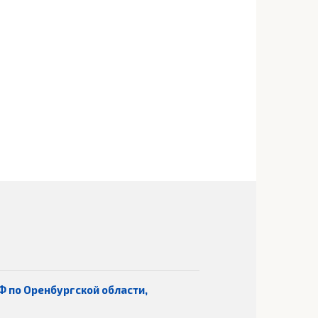
Ф по Оренбургской области,