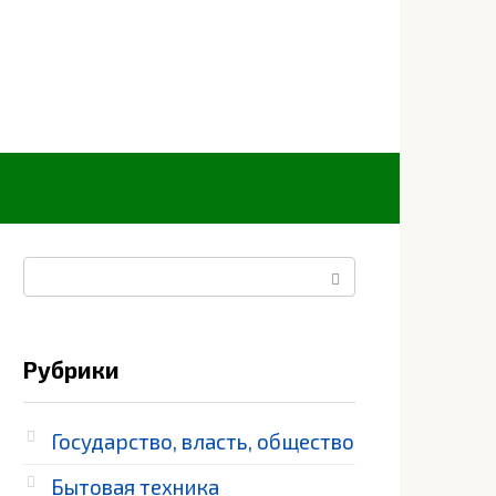
Поиск:
Рубрики
Государство, власть, общество
Бытовая техника