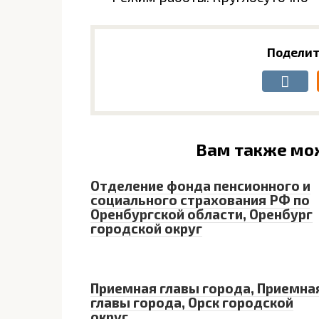
Поделит
Вам также мо
Отделение фонда пенсионного и
социального страхования РФ по
Оренбургской области, Оренбург
городской округ
Приемная главы города, Приемна
главы города, Орск городской
округ