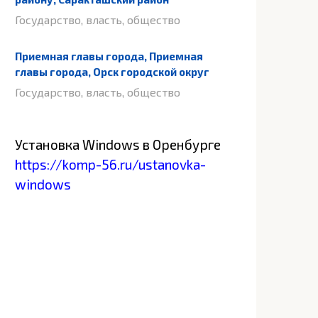
Государство, власть, общество
Приемная главы города, Приемная
главы города, Орск городской округ
Государство, власть, общество
Установка Windows в Оренбурге
https://komp-56.ru/ustanovka-
windows