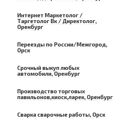
Интернет Маркетолог /
Таргетолог Вк / Директолог,
Оренбург
Переезды по России/Межгород,
Орск
Срочный выкуп любых
автомобили, Оренбург
Производство торговых
павильонов,киоск,ларек, Оренбург
Сварка сварочные работы, Орск