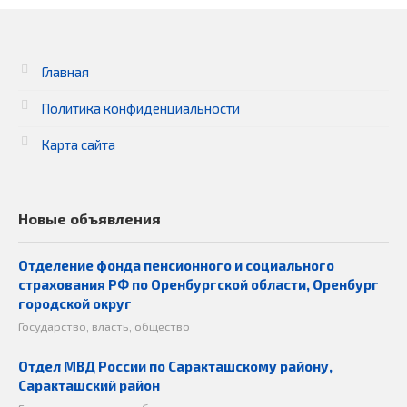
Главная
Политика конфиденциальности
Карта сайта
Новые объявления
Отделение фонда пенсионного и социального
страхования РФ по Оренбургской области, Оренбург
городской округ
Государство, власть, общество
Отдел МВД России по Саракташскому району,
Саракташский район