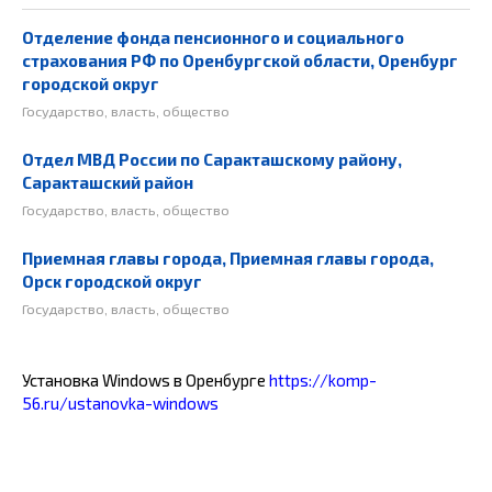
Отделение фонда пенсионного и социального
страхования РФ по Оренбургской области, Оренбург
городской округ
Государство, власть, общество
Отдел МВД России по Саракташскому району,
Саракташский район
Государство, власть, общество
Приемная главы города, Приемная главы города,
Орск городской округ
Государство, власть, общество
Установка Windows в Оренбурге
https://komp-
56.ru/ustanovka-windows