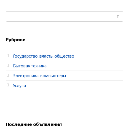
Поиск:
Рубрики
Государство, власть, общество
Бытовая техника
Электроника, компьютеры
Услуги
Последние объявления