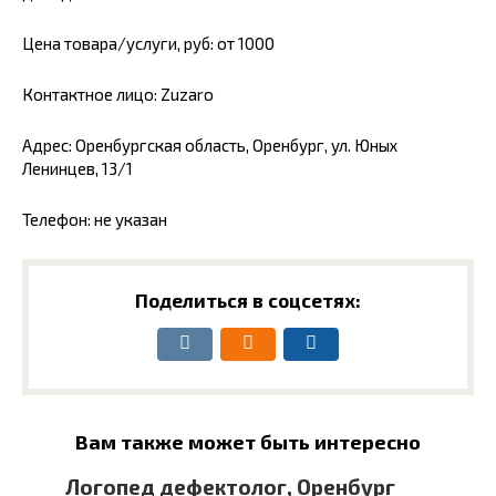
Цена товара/услуги, руб: от 1000
Контактное лицо: Zuzaro
Адрес: Оренбургская область, Оренбург, ул. Юных
Ленинцев, 13/1
Телефон: не указан
Поделиться в соцсетях:
Вам также может быть интересно
Логопед дефектолог, Оренбург