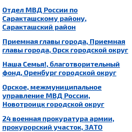
Отдел МВД России по
Саракташскому району,
Саракташский район
Приемная главы города, Приемная
главы города, Орск городской округ
Наша Семья!, благотворительный
фонд, Оренбург городской округ
Орское, межмуниципальное
управление МВД России,
Новотроицк городской округ
24 военная прокуратура армии,
прокурорский участок, ЗАТО