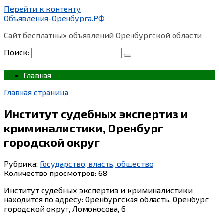
Перейти к контенту
Объявления-Оренбурга.РФ
Сайт бесплатных объявлений Оренбургской области
Поиск:
Главная
Главная страница
Институт судебных экспертиз и
криминалистики, Оренбург
городской округ
Рубрика:
Государство, власть, общество
Количество просмотров:
68
Институт судебных экспертиз и криминалистики
находится по адресу: Оренбургская область, Оренбург
городской округ, Ломоносова, 6