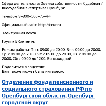
Сфера деятельности: Оценка собственности, Судебная /
внесудебная экспертиза Оренбург
Телефон: 8‒800‒500‒76‒44
Официальный сайт: http://ceur.ru
Электронная почта:
Группа ВКонтакте:
Режим работы: Пн: с 09:00 до 20:00, Вт: с 09:00 до 20:00,
Ср: с 09:00 до 20:00, Чт: с 09:00 до 20:00, Пт: с 09:00 до
20:00, Сб: с 09:00 до 17:00, Вс: выходной
Поделиться в соцсетях:
Вам также может быть интересно
Отделение фонда пенсионного и
социального страхования РФ по
Оренбургской области, Оренбург
городской округ