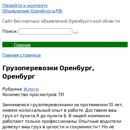
Перейти к контенту
Объявления-Оренбурга.РФ
Сайт бесплатных объявлений Оренбургской области
Поиск:
Главная
Главная страница
Грузоперевозки Оренбург,
Оренбург
Рубрика:
Услуги
Количество просмотров:
131
Занимаемся грузоперевозками на протяжении 10 лет,
имеем колоссальный опыт в работе. Доставим ваш
груз от пункта А до пункта Б. В нашей компании
работают только профессионалы: Опытные водители
довезут ваш груз в целости и сохранности ! Но не