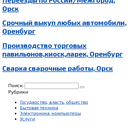
Орск
Срочный выкуп любых автомобили,
Оренбург
Производство торговых
павильонов,киоск,ларек, Оренбург
Сварка сварочные работы, Орск
Поиск:
Рубрики
Государство, власть, общество
Бытовая техника
Электроника, компьютеры
Услуги