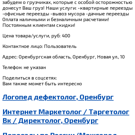
забудем о грузчиках, которые с особой осторожностью
донесут Ваш груз! Наши услуги: -квартирные переезды
-офисные переезды -вывоз мусора -дачные переезды
Оплата наличными и безналичным расчетами!
Постоянным клиентам скидки!
Цена товара/услуги, руб: 400
Контактное лицо: Пользователь
Адрес: Оренбургская область, Оренбург, Новая ул., 10
Телефон: не указан
Поделиться в соцсетях:
Вам также может быть интересно
Логопед дефектолог, Оренбург
Интернет Маркетолог / Таргетолог
Вк / Директолог, Оренбург
Переезды по России/Межгород,