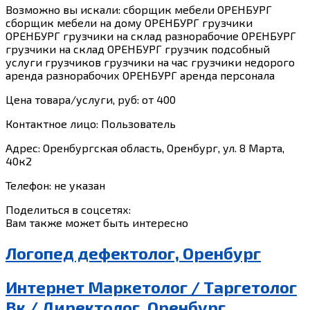
Возможно вы искали: сборщик мебели ОРЕНБУРГ
сборщик мебели на дому ОРЕНБУРГ грузчики
ОРЕНБУРГ грузчики на склад разнорабочие ОРЕНБУРГ
грузчики на склад ОРЕНБУРГ грузчик подсобный
услуги грузчиков грузчики на час грузчики недорого
аренда разнорабочих ОРЕНБУРГ аренда персонала
Цена товара/услуги, руб: от 400
Контактное лицо: Пользователь
Адрес: Оренбургская область, Оренбург, ул. 8 Марта,
40к2
Телефон: не указан
Поделиться в соцсетях:
Вам также может быть интересно
Логопед дефектолог, Оренбург
Интернет Маркетолог / Таргетолог
Вк / Директолог, Оренбург