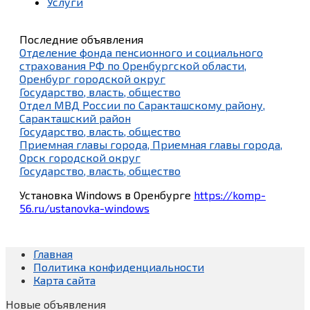
Услуги
Последние объявления
Отделение фонда пенсионного и социального
страхования РФ по Оренбургской области,
Оренбург городской округ
Государство, власть, общество
Отдел МВД России по Саракташскому району,
Саракташский район
Государство, власть, общество
Приемная главы города, Приемная главы города,
Орск городской округ
Государство, власть, общество
Установка Windows в Оренбурге
https://komp-
56.ru/ustanovka-windows
Главная
Политика конфиденциальности
Карта сайта
Новые объявления