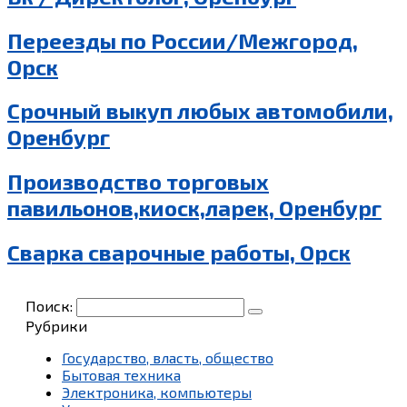
Переезды по России/Межгород,
Орск
Срочный выкуп любых автомобили,
Оренбург
Производство торговых
павильонов,киоск,ларек, Оренбург
Сварка сварочные работы, Орск
Поиск:
Рубрики
Государство, власть, общество
Бытовая техника
Электроника, компьютеры