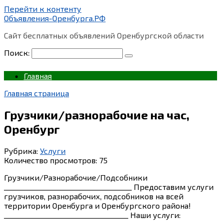
Перейти к контенту
Объявления-Оренбурга.РФ
Сайт бесплатных объявлений Оренбургской области
Поиск:
Главная
Главная страница
Грузчики/разнорабочие на час,
Оренбург
Рубрика:
Услуги
Количество просмотров:
75
Грузчики/Разнорабочие/Подсобники
_____________________________________ Предоставим услуги
грузчиков, разнорабочих, подсобников на всей
территории Оренбурга и Оренбургского района!
____________________________________ Наши услуги: