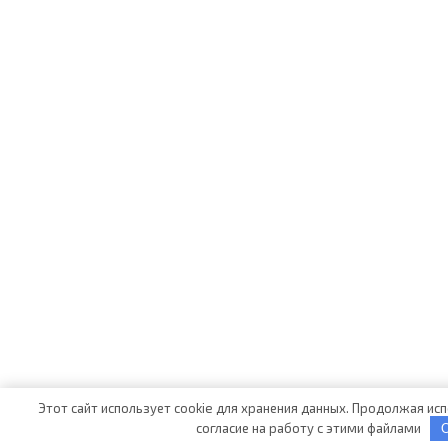
Этот сайт использует cookie для хранения данных. Продолжая исп
согласие на работу с этими файлами