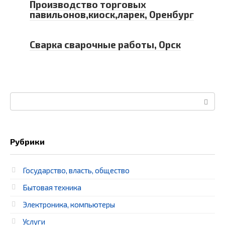
Производство торговых
павильонов,киоск,ларек, Оренбург
Сварка сварочные работы, Орск
Поиск:
Рубрики
Государство, власть, общество
Бытовая техника
Электроника, компьютеры
Услуги