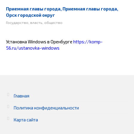
Приемная главы города, Приемная главы города,
Орск городской округ
Государство, власть, общество
Установка Windows в Оренбурге
https://komp-
56.ru/ustanovka-windows
Главная
Политика конфиденциальности
Карта сайта