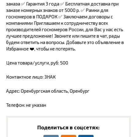
заказа ✅ Гарантия 3 года ✅ Бесплатная доставка при
заказе номерных знаков от 5000 р. ✅ Рамки для
госномеров в ПОДАРОК ✅ Заключаем договоры с
компаниями Приглашаем к сотрудничеству всех
производителей госномеров России, для Вас у нас есть
лучшее предложение! Звоните или пишите в чат, рады
будем ответить на вопросы. Добавьте это объявление в
Избранное ❤️, чтобы не потерять.
Цена товара/услуги, руб: 500
Контактное лицо: ЗНАК
Адрес: Оренбургская область, Оренбург
Телефон: не указан
Поделиться в соцсетях: