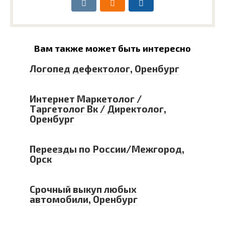
Вам также может быть интересно
Логопед дефектолог, Оренбург
Интернет Маркетолог /
Таргетолог Вк / Директолог,
Оренбург
Переезды по России/Межгород,
Орск
Срочный выкуп любых
автомобили, Оренбург