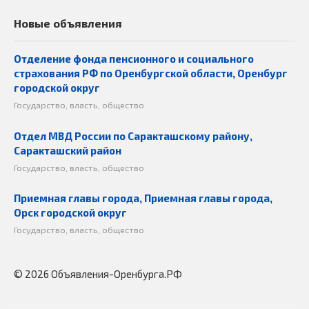
Новые объявления
Отделение фонда пенсионного и социального
страхования РФ по Оренбургской области, Оренбург
городской округ
Государство, власть, общество
Отдел МВД России по Саракташскому району,
Саракташский район
Государство, власть, общество
Приемная главы города, Приемная главы города,
Орск городской округ
Государство, власть, общество
© 2026 Объявления-Оренбурга.РФ