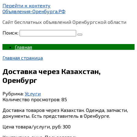
Перейти к контенту
Объявления-Оренбурга.РФ
Сайт бесплатных объявлений Оренбургской области
Поиск:
Главная
Главная страница
Доставка через Казахстан,
Оренбург
Рубрика:
Услуги
Количество просмотров:
85
Доставка товаров через Казахстан. Одежда, запчасти,
документы. Есть представитель в Оренбурге.
Цена товара/услуги, руб: 300