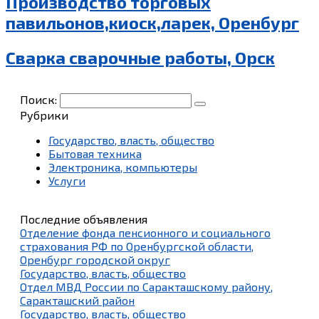
Производство торговых
павильонов,киоск,ларек, Оренбург
Сварка сварочные работы, Орск
Поиск:
Рубрики
Государство, власть, общество
Бытовая техника
Электроника, компьютеры
Услуги
Последние объявления
Отделение фонда пенсионного и социального
страхования РФ по Оренбургской области,
Оренбург городской округ
Государство, власть, общество
Отдел МВД России по Саракташскому району,
Саракташский район
Государство, власть, общество