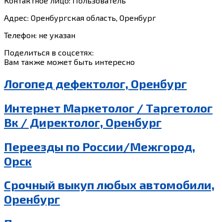
Контактное лицо: Пользователь
Адрес: Оренбургская область, Оренбург
Телефон: не указан
Поделиться в соцсетях:
Вам также может быть интересно
Логопед дефектолог, Оренбург
Интернет Маркетолог / Таргетолог
Вк / Директолог, Оренбург
Переезды по России/Межгород,
Орск
Срочный выкуп любых автомобили,
Оренбург