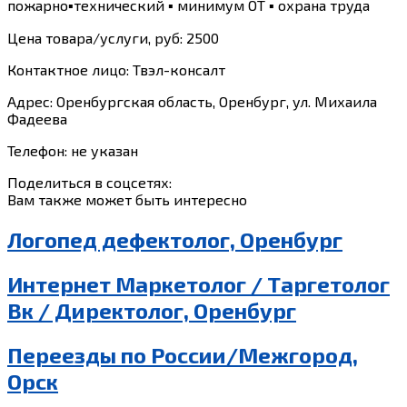
пожарно▪️технический ▪️ минимум ОТ ▪️ охрана труда
Цена товара/услуги, руб: 2500
Контактное лицо: Твэл-консалт
Адрес: Оренбургская область, Оренбург, ул. Михаила
Фадеева
Телефон: не указан
Поделиться в соцсетях:
Вам также может быть интересно
Логопед дефектолог, Оренбург
Интернет Маркетолог / Таргетолог
Вк / Директолог, Оренбург
Переезды по России/Межгород,
Орск