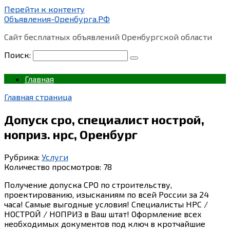
Перейти к контенту
Объявления-Оренбурга.РФ
Сайт бесплатных объявлений Оренбургской области
Поиск:
Главная
Главная страница
Допуск сро, специалист нострой,
ноприз. нрс, Оренбург
Рубрика:
Услуги
Количество просмотров:
78
Получение допуска СРО по строительству,
проектированию, изысканиям по всей России за 24
часа! Самые выгодные условия! Специалисты НРС /
НОСТРОЙ / НОПРИЗ в Ваш штат! Оформление всех
необходимых документов под ключ в кротчайшие