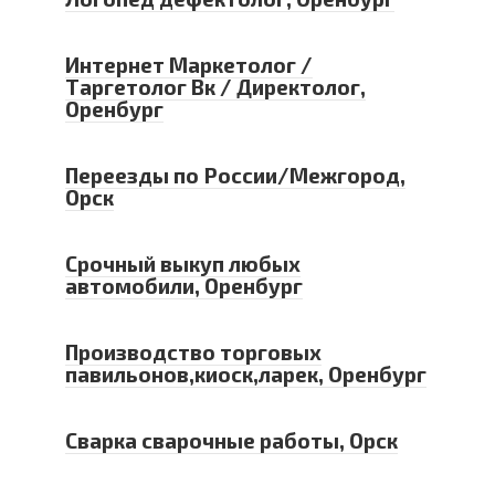
Интернет Маркетолог /
Таргетолог Вк / Директолог,
Оренбург
Переезды по России/Межгород,
Орск
Срочный выкуп любых
автомобили, Оренбург
Производство торговых
павильонов,киоск,ларек, Оренбург
Сварка сварочные работы, Орск