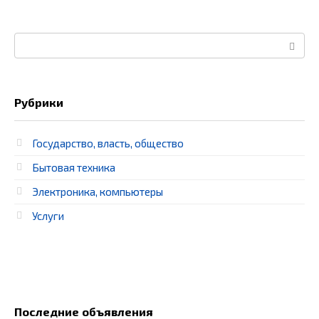
Поиск:
Рубрики
Государство, власть, общество
Бытовая техника
Электроника, компьютеры
Услуги
Последние объявления