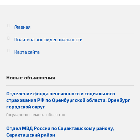
Главная
Политика конфиденциальности
Карта сайта
Новые объявления
Отделение фонда пенсионного и социального
страхования РФ по Оренбургской области, Оренбург
городской округ
Государство, власть, общество
Отдел МВД России по Саракташскому району,
Саракташский район