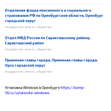
Отделение фонда пенсионного и социального
страхования РФ по Оренбургской области, Оренбург
городской округ
Государство, власть, общество
Отдел МВД России по Саракташскому району,
Саракташский район
Государство, власть, общество
Приемная главы города, Приемная главы города,
Орск городской округ
Государство, власть, общество
Установка Windows в Оренбурге
https://komp-
56.ru/ustanovka-windows