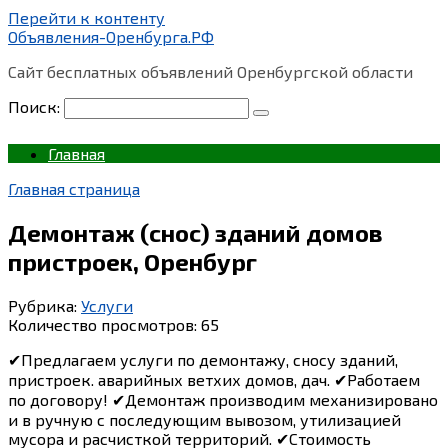
Перейти к контенту
Объявления-Оренбурга.РФ
Сайт бесплатных объявлений Оренбургской области
Поиск:
Главная
Главная страница
Демонтаж (снос) зданий домов
пристроек, Оренбург
Рубрика:
Услуги
Количество просмотров:
65
✔Предлагаем услуги по демонтажу, сносу зданий,
пристроек. аварийных ветхих домов, дач. ✔Работаем
по договору! ✔Демонтаж производим механизировано
и в ручную с последующим вывозом, утилизацией
мусора и расчисткой территорий. ✔Стоимость