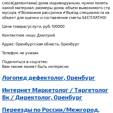
сноса(демонтажа) дома индивидуально, нужно понять
какой материал, размеры дома, объем вывозимого стр
мусора. ✔Возможна рассрочка ✔Выезд специалиста на
объект для оценки и составление сметы БЕСПЛАТНО!
Цена товара/услуги, руб: 100000
Контактное лицо: Дмитрий
Адрес: Оренбургская область, Оренбург
Телефон: не указан
Поделиться в соцсетях:
Вам также может быть интересно
Логопед дефектолог, Оренбург
Интернет Маркетолог / Таргетолог
Вк / Директолог, Оренбург
Переезды по России/Межгород,