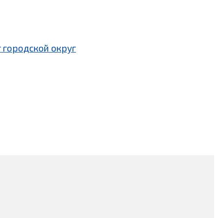
 городской округ