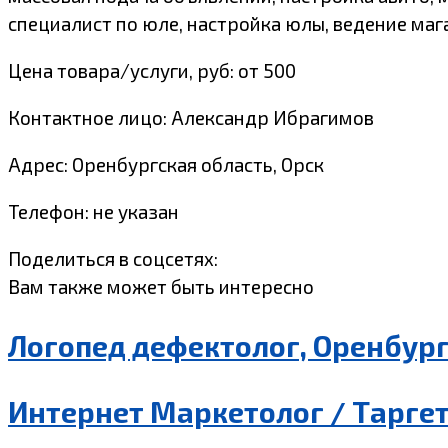
специалист по юле, настройка юлы, ведение мага
Цена товара/услуги, руб: от 500
Контактное лицо: Александр Ибрагимов
Адрес: Оренбургская область, Орск
Телефон: не указан
Поделиться в соцсетях:
Вам также может быть интересно
Логопед дефектолог, Оренбур
Интернет Маркетолог / Таргет