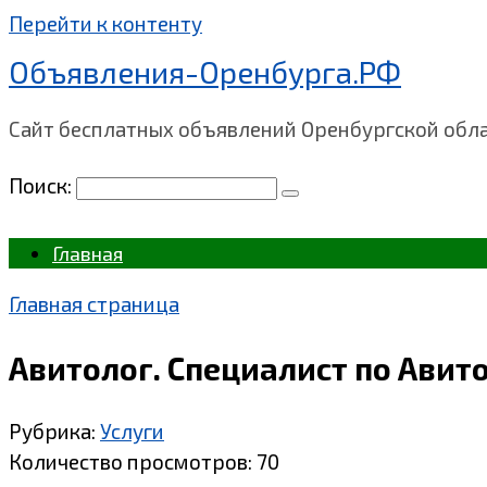
Перейти к контенту
Объявления-Оренбурга.РФ
Сайт бесплатных объявлений Оренбургской обл
Поиск:
Главная
Главная страница
Авитолог. Специалист по Авито
Рубрика:
Услуги
Количество просмотров:
70