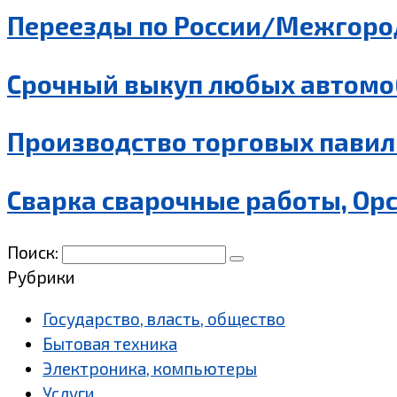
Переезды по России/Межгород
Срочный выкуп любых автомо
Производство торговых павил
Сварка сварочные работы, Ор
Поиск:
Рубрики
Государство, власть, общество
Бытовая техника
Электроника, компьютеры
Услуги