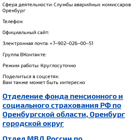
Сфера деятельности: Службы аварийных комиссаров
Оренбург
Телефон:
Официальный сайт:
Электронная почта: +7‒902‒026‒00‒51
Группа ВКонтакте:
Режим работы: Круглосуточно
Поделиться в соцсетях:
Вам также может быть интересно
Отделение фонда пенсионного и
социального страхования РФ по
Оренбургской области, Оренбург
городской округ
Отдел МВД России по