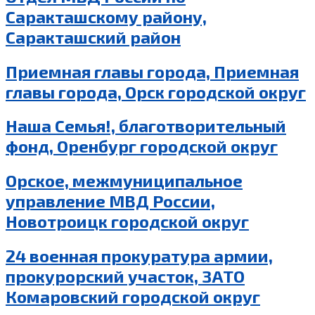
Саракташскому району,
Саракташский район
Приемная главы города, Приемная
главы города, Орск городской округ
Наша Семья!, благотворительный
фонд, Оренбург городской округ
Орское, межмуниципальное
управление МВД России,
Новотроицк городской округ
24 военная прокуратура армии,
прокурорский участок, ЗАТО
Комаровский городской округ